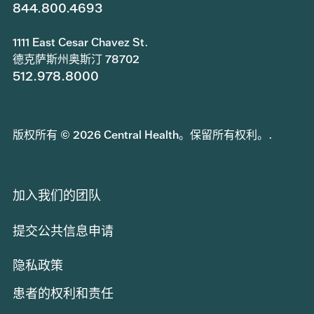
844.800.4693
1111 East Cesar Chavez St.
德克萨斯州奥斯汀 78702
512.978.8000
版权所有 © 2026 Central Health。保留所有权利。.
加入我们的团队
提交公共信息申请
隐私政策
患者的权利和责任