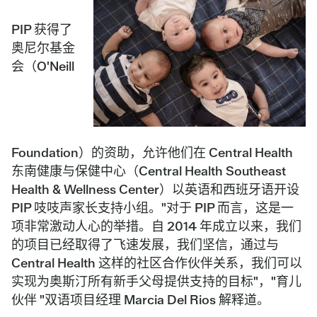
PIP 获得了
奥尼尔基金
会（O'Neill
Foundation）的资助，允许他们在 Central Health
东南健康与保健中心（Central Health Southeast
Health & Wellness Center）以英语和西班牙语开设
PIP 吱吱声家长支持小组。"对于 PIP 而言，这是一
项非常激动人心的举措。自 2014 年成立以来，我们
的项目已经取得了飞速发展，我们坚信，通过与
Central Health 这样的社区合作伙伴关系，我们可以
实现为奥斯汀所有新手父母提供支持的目标"，"育儿
伙伴 "双语项目经理 Marcia Del Rios 解释道。