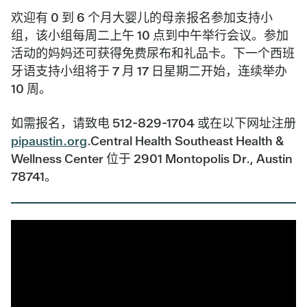
欢迎有 0 到 6 个月大婴儿的母亲报名参加支持小
组，该小组每周二上午 10 点到中午举行会议。参加
活动的妈妈还可获得免费尿布和礼品卡。下一个西班
牙语支持小组将于 7 月 17 日星期二开始，连续举办
10 周。
如需报名，请致电 512-829-1704 或在以下网址注册
pipaustin.org
.Central Health Southeast Health &
Wellness Center 位于 2901 Montopolis Dr., Austin
78741。