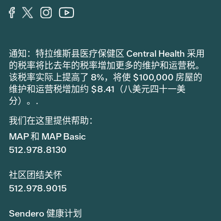
通知：特拉维斯县医疗保健区 Central Health 采用
的税率将比去年的税率增加更多的维护和运营税。
该税率实际上提高了 8%，将使 $100,000 房屋的
维护和运营税增加约 $8.41（八美元四十一美
分）。.
我们在这里提供帮助：
MAP 和 MAP Basic
512.978.8130
社区团结关怀
512.978.9015
Sendero 健康计划