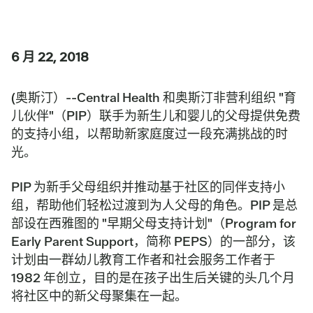
6 月 22, 2018
(奥斯汀）--Central Health 和奥斯汀非营利组织 "育
儿伙伴"（PIP）联手为新生儿和婴儿的父母提供免费
的支持小组，以帮助新家庭度过一段充满挑战的时
光。
PIP 为新手父母组织并推动基于社区的同伴支持小
组，帮助他们轻松过渡到为人父母的角色。PIP 是总
部设在西雅图的 "早期父母支持计划"（Program for
Early Parent Support，简称 PEPS）的一部分，该
计划由一群幼儿教育工作者和社会服务工作者于
1982 年创立，目的是在孩子出生后关键的头几个月
将社区中的新父母聚集在一起。