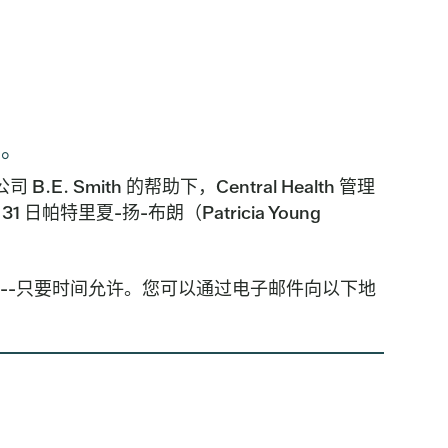
面。
B.E. Smith 的帮助下，Central Health 管理
月 31 日帕特里夏-扬-布朗（Patricia Young
题--只要时间允许。您可以通过电子邮件向以下地