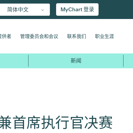
MyChart 登录
简体中文
提供者
管理委员会和会议
联系我们
职业生涯
新闻
 总裁兼首席执行官决赛