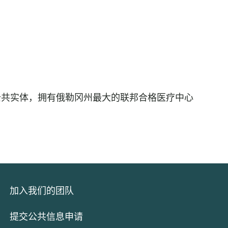
当地的公共实体，拥有俄勒冈州最大的联邦合格医疗中心
加入我们的团队
提交公共信息申请