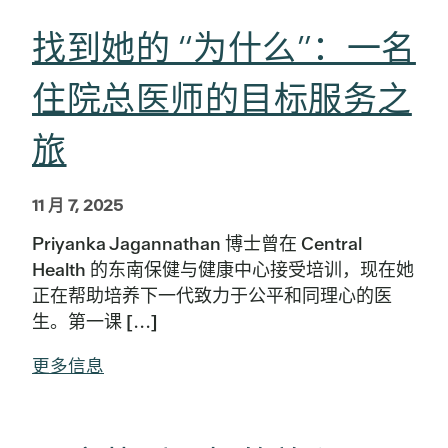
找到她的 “为什么”：一名
住院总医师的目标服务之
旅
11 月 7, 2025
Priyanka Jagannathan 博士曾在 Central
Health 的东南保健与健康中心接受培训，现在她
正在帮助培养下一代致力于公平和同理心的医
生。第一课 [...]
更多信息