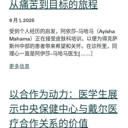
从痛苦到目标的旅程
9 月 1, 2025
受到个人经历的启发，阿依莎-马哈马（Ayisha
Mahama）正在接受皮肤科培训，以便为得克萨
斯州中部的患者带来希望和关怀。在诊所里，同
理心一直是阿伊莎-马哈马医生[......］
更多信息
以合作为动力：医学生展
示中央保健中心与戴尔医
疗合作关系的价值