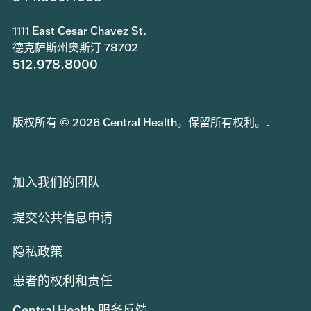
1111 East Cesar Chavez St.
德克萨斯州奥斯汀 78702
512.978.8000
版权所有 © 2026 Central Health。保留所有权利。.
加入我们的团队
提交公共信息申请
隐私政策
患者的权利和责任
Central Health 服务反馈