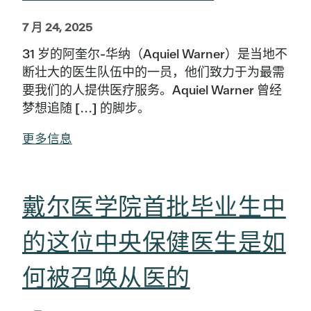
7 月 24, 2025
31 岁的阿奎尔-华纳（Aquiel Warner）是当地不
断壮大的医生队伍中的一员，他们致力于为最需
要我们的人提供医疗服务。Aquiel Warner 曾经
梦想追随 [...] 的脚步。
更多信息
戴尔医学院首批毕业生中
的这位中央保健医生是如
何被召唤从医的