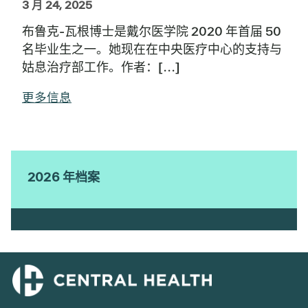
3 月 24, 2025
布鲁克-瓦根博士是戴尔医学院 2020 年首届 50
名毕业生之一。她现在在中央医疗中心的支持与
姑息治疗部工作。作者：[...]
更多信息
2026 年档案