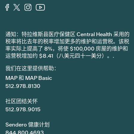
通知：特拉维斯县医疗保健区 Central Health 采用的
税率将比去年的税率增加更多的维护和运营税。该税
率实际上提高了 8%，将使 $100,000 房屋的维护和
运营税增加约 $8.41（八美元四十一美分）。.
我们在这里提供帮助：
MAP 和 MAP Basic
512.978.8130
社区团结关怀
512.978.9015
Sendero 健康计划
844.800.4693