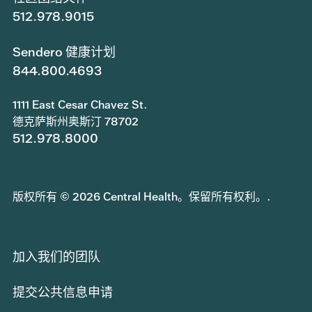
512.978.9015
Sendero 健康计划
844.800.4693
1111 East Cesar Chavez St.
德克萨斯州奥斯汀 78702
512.978.8000
版权所有 © 2026 Central Health。保留所有权利。.
加入我们的团队
提交公共信息申请