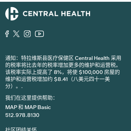
通知：特拉维斯县医疗保健区 Central Health 采用
的税率将比去年的税率增加更多的维护和运营税。
该税率实际上提高了 8%，将使 $100,000 房屋的
维护和运营税增加约 $8.41（八美元四十一美
分）。.
我们在这里提供帮助：
MAP 和 MAP Basic
512.978.8130
社区团结关怀