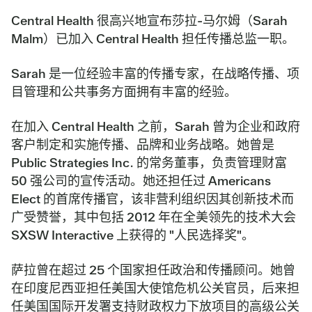
Central Health 很高兴地宣布莎拉-马尔姆（Sarah
Malm）已加入 Central Health 担任传播总监一职。
Sarah 是一位经验丰富的传播专家，在战略传播、项
目管理和公共事务方面拥有丰富的经验。
在加入 Central Health 之前，Sarah 曾为企业和政府
客户制定和实施传播、品牌和业务战略。她曾是
Public Strategies Inc. 的常务董事，负责管理财富
50 强公司的宣传活动。她还担任过 Americans
Elect 的首席传播官，该非营利组织因其创新技术而
广受赞誉，其中包括 2012 年在全美领先的技术大会
SXSW Interactive 上获得的 "人民选择奖"。
萨拉曾在超过 25 个国家担任政治和传播顾问。她曾
在印度尼西亚担任美国大使馆危机公关官员，后来担
任美国国际开发署支持财政权力下放项目的高级公关