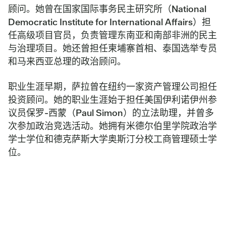
顾问。她曾在国家国际事务民主研究所（National
Democratic Institute for International Affairs）担
任高级项目官员，负责管理东南亚和南部非洲的民主
与治理项目。她还曾担任柬埔寨首相、泰国选举专员
和马来西亚总理的政治顾问。
职业生涯早期，萨拉曾在纽约一家资产管理公司担任
投资顾问。她的职业生涯始于担任美国伊利诺伊州参
议员保罗-西蒙（Paul Simon）的立法助理，并曾多
次参加政治竞选活动。她拥有米德尔伯里学院政治学
学士学位和德克萨斯大学奥斯汀分校工商管理硕士学
位。