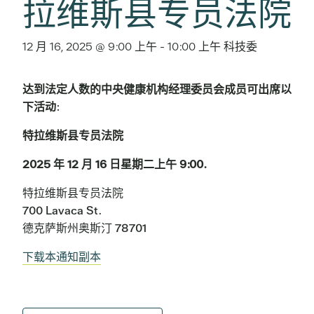
拉维斯县专员法院
12 月 16, 2025 @ 9:00 上午
-
10:00 上午
科技委
达到法定人数的中央健康机构经理委员会成员可出席以
下活动
:
特拉维斯县专员法院
2025 年 12 月 16 日星期二上午 9:00.
特拉维斯县专员法院
700 Lavaca St.
德克萨斯州奥斯汀 78701
下载本通知副本