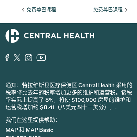
免费尊巴课程
免费尊巴课程
通知：特拉维斯县医疗保健区 Central Health 采用的
税率将比去年的税率增加更多的维护和运营税。该税
率实际上提高了 8%，将使 $100,000 房屋的维护和
运营税增加约 $8.41（八美元四十一美分）。.
我们在这里提供帮助：
MAP 和 MAP Basic