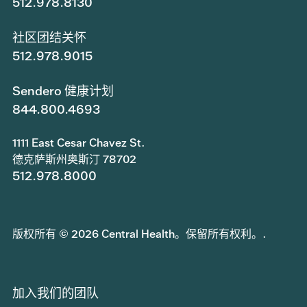
512.978.8130
社区团结关怀
512.978.9015
Sendero 健康计划
844.800.4693
1111 East Cesar Chavez St.
德克萨斯州奥斯汀 78702
512.978.8000
版权所有 © 2026 Central Health。保留所有权利。.
加入我们的团队