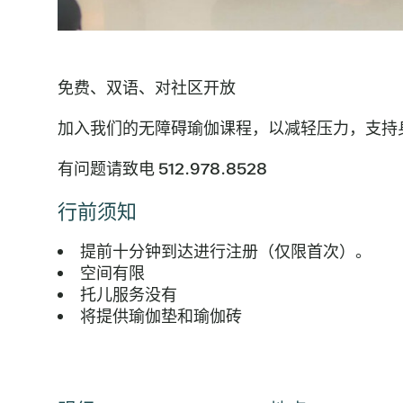
免费、双语、对社区开放
加入我们的无障碍瑜伽课程，以减轻压力，支持
有问题请致电 512.978.8528
行前须知
提前十分钟到达进行注册（仅限首次）。
空间有限
托儿服务没有
将提供瑜伽垫和瑜伽砖