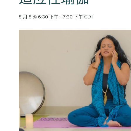
5 月 5 @ 6:30 下午
-
7:30 下午
CDT