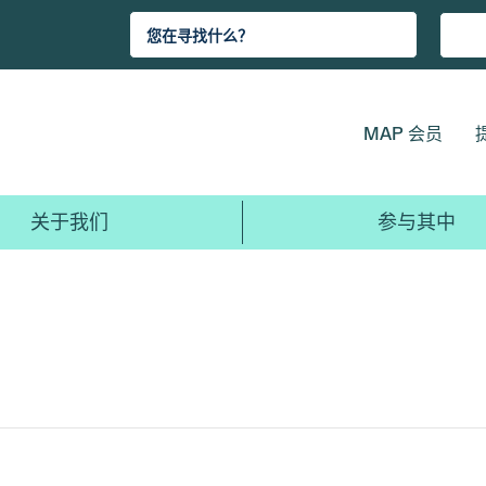
MAP 会员
关于我们
参与其中