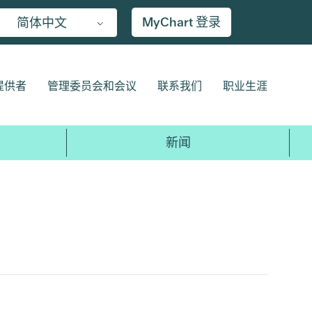
MyChart 登录
简体中文
提供者
管理委员会和会议
联系我们
职业生涯
新闻