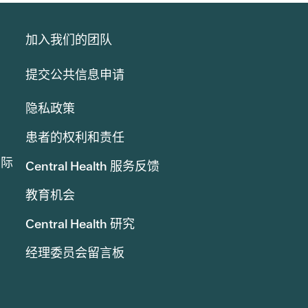
加入我们的团队
提交公共信息申请
隐私政策
患者的权利和责任
实际
Central Health 服务反馈
教育机会
Central Health 研究
经理委员会留言板