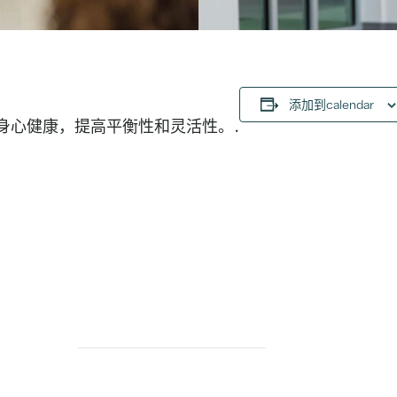
添加到calendar
身心健康，提高平衡性和灵活性。.