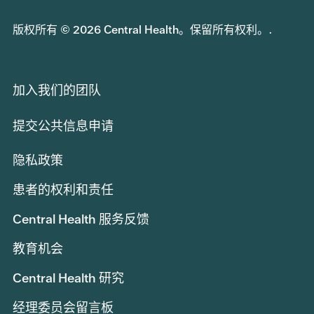
版权所有 © 2026 Central Health。保留所有权利。.
加入我们的团队
提交公共信息申请
隐私政策
患者的权利和责任
Central Health 服务反馈
教育机会
Central Health 研究
经理委员会留言板