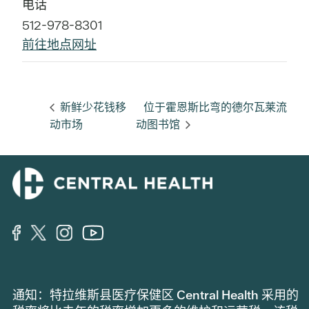
电话
512-978-8301
前往地点网址
新鲜少花钱移
位于霍恩斯比弯的德尔瓦莱流
动市场
动图书馆
通知：特拉维斯县医疗保健区 Central Health 采用的