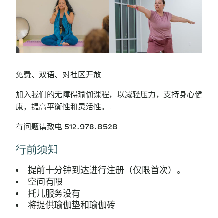
免费、双语、对社区开放
加入我们的无障碍瑜伽课程，以减轻压力，支持身心健
康，提高平衡性和灵活性。.
有问题请致电 512.978.8528
行前须知
提前十分钟到达进行注册（仅限首次）。
空间有限
托儿服务没有
将提供瑜伽垫和瑜伽砖