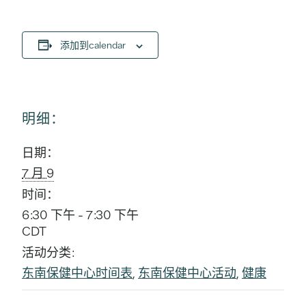
添加到calendar
明细：
日期：
7 月 9
时间：
6:30 下午 - 7:30 下午
CDT
活动分类:
东南保健中心时间表
,
东南保健中心活动
,
健康