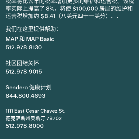
税率将比去年的税率增加更多的维护和运营税。该税
率实际上提高了 8%，将使 $100,000 房屋的维护和
运营税增加约 $8.41（八美元四十一美分）。.
我们在这里提供帮助：
MAP 和 MAP Basic
512.978.8130
社区团结关怀
512.978.9015
Sendero 健康计划
844.800.4693
1111 East Cesar Chavez St.
德克萨斯州奥斯汀 78702
512.978.8000