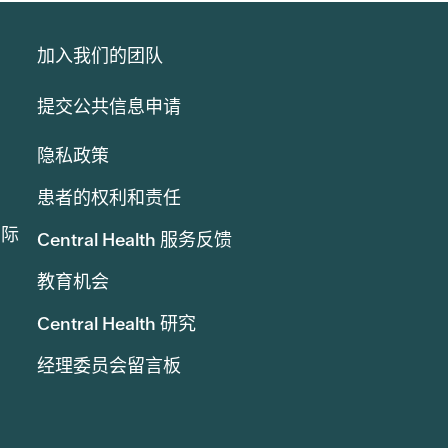
加入我们的团队
提交公共信息申请
隐私政策
患者的权利和责任
实际
Central Health 服务反馈
教育机会
Central Health 研究
经理委员会留言板