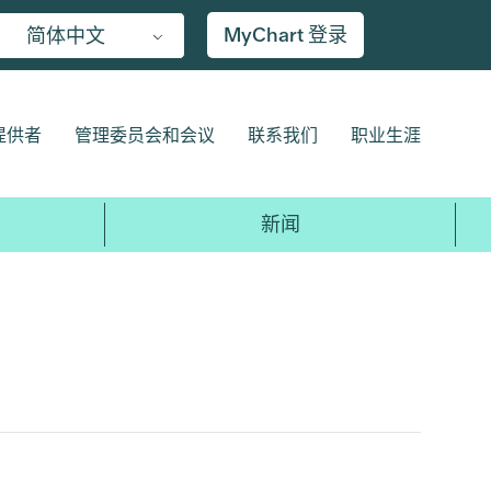
MyChart 登录
简体中文
提供者
管理委员会和会议
联系我们
职业生涯
新闻