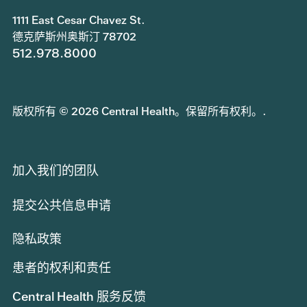
1111 East Cesar Chavez St.
德克萨斯州奥斯汀 78702
512.978.8000
版权所有 © 2026 Central Health。保留所有权利。.
加入我们的团队
提交公共信息申请
隐私政策
患者的权利和责任
Central Health 服务反馈