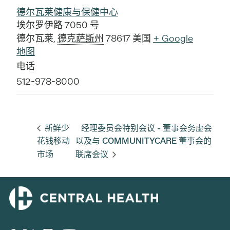
德尔瓦莱健康与保健中心
埃尔罗伊路 7050 号
德尔瓦莱
,
德克萨斯州
78617
美国
+ Google
地图
电话
512-978-8000
新鲜少
经理委员会特别会议 - 董事会务虚会
花钱移动
以及与 COMMUNITYCARE 董事会的
市场
联席会议