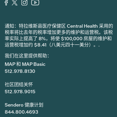
通知：特拉维斯县医疗保健区 Central Health 采用的
税率将比去年的税率增加更多的维护和运营税。该税
率实际上提高了 8%，将使 $100,000 房屋的维护和
运营税增加约 $8.41（八美元四十一美分）。.
我们在这里提供帮助：
MAP 和 MAP Basic
512.978.8130
社区团结关怀
512.978.9015
Sendero 健康计划
844.800.4693