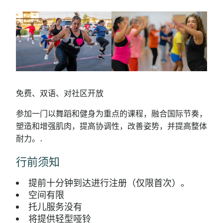
免费、双语、对社区开放
参加一门以舞蹈和健身为重点的课程，融合国际节奏，
塑造和增强肌肉，提高协调性，改善姿势，并提高整体
耐力。.
行前须知
提前十分钟到达进行注册（仅限首次）。
空间有限
托儿服务没有
将提供轻型哑铃