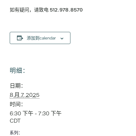
如有疑问，请致电 512.978.8570
添加到calendar
明细：
日期：
8 月 7, 2025
时间：
6:30 下午 - 7:30 下午
CDT
系列：