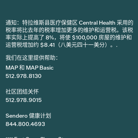
通知：特拉维斯县医疗保健区 Central Health 采用的
税率将比去年的税率增加更多的维护和运营税。该税
率实际上提高了 8%，将使 $100,000 房屋的维护和
运营税增加约 $8.41（八美元四十一美分）。.
我们在这里提供帮助：
MAP 和 MAP Basic
512.978.8130
社区团结关怀
512.978.9015
Sendero 健康计划
844.800.4693