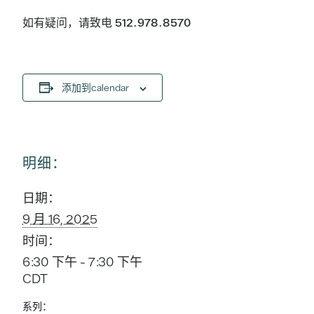
如有疑问，请致电 512.978.8570
添加到calendar
明细：
日期：
9 月 16, 2025
时间：
6:30 下午 - 7:30 下午
CDT
系列：