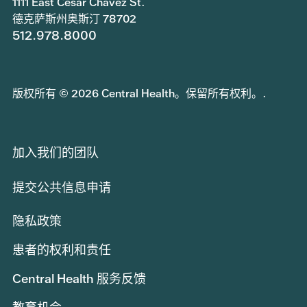
1111 East Cesar Chavez St.
德克萨斯州奥斯汀 78702
512.978.8000
版权所有 © 2026 Central Health。保留所有权利。.
加入我们的团队
提交公共信息申请
隐私政策
患者的权利和责任
Central Health 服务反馈