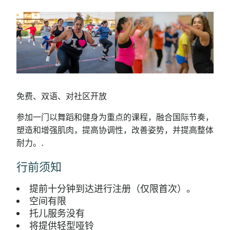
免费、双语、对社区开放
参加一门以舞蹈和健身为重点的课程，融合国际节奏，
塑造和增强肌肉，提高协调性，改善姿势，并提高整体
耐力。.
行前须知
提前十分钟到达进行注册（仅限首次）。
空间有限
托儿服务没有
将提供轻型哑铃