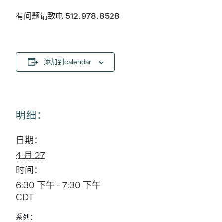
有问题请致电 512.978.8528
添加到calendar
明细：
日期：
4 月 27
时间：
6:30 下午 - 7:30 下午
CDT
系列：