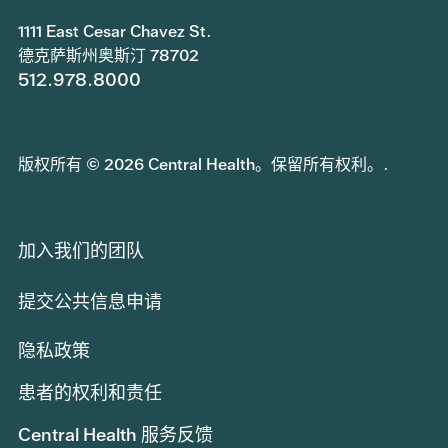
1111 East Cesar Chavez St.
德克萨斯州奥斯汀 78702
512.978.8000
版权所有 © 2026 Central Health。保留所有权利。.
加入我们的团队
提交公共信息申请
隐私政策
患者的权利和责任
Central Health 服务反馈