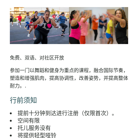
免费、双语、对社区开放
参加一门以舞蹈和健身为重点的课程，融合国际节奏，
塑造和增强肌肉，提高协调性，改善姿势，并提高整体
耐力。.
行前须知
提前十分钟到达进行注册（仅限首次）。
空间有限
托儿服务没有
将提供轻型哑铃