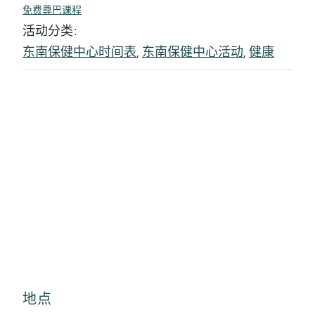
免费尊巴课程
活动分类:
东南保健中心时间表
,
东南保健中心活动
,
健康
地点