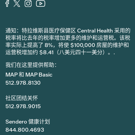
通知：特拉维斯县医疗保健区 Central Health 采用的
税率将比去年的税率增加更多的维护和运营税。该税
率实际上提高了 8%，将使 $100,000 房屋的维护和
运营税增加约 $8.41（八美元四十一美分）。.
我们在这里提供帮助：
MAP 和 MAP Basic
512.978.8130
社区团结关怀
512.978.9015
Sendero 健康计划
844.800.4693