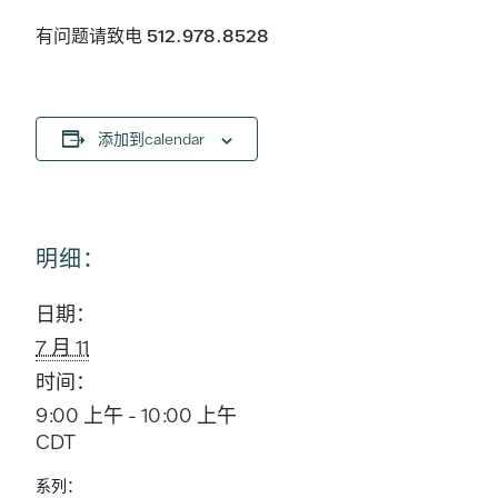
有问题请致电 512.978.8528
添加到calendar
明细：
日期：
7 月 11
时间：
9:00 上午 - 10:00 上午
CDT
系列：