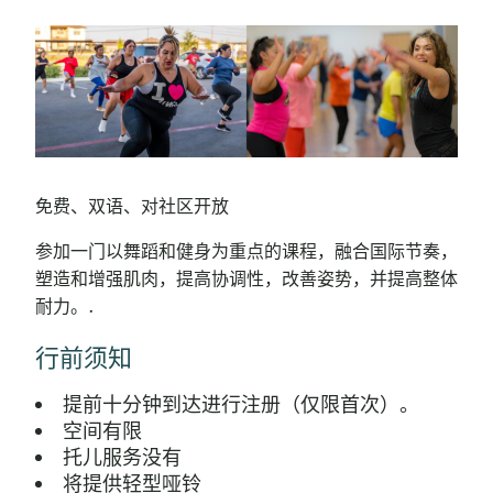
免费、双语、对社区开放
参加一门以舞蹈和健身为重点的课程，融合国际节奏，
塑造和增强肌肉，提高协调性，改善姿势，并提高整体
耐力。.
行前须知
提前十分钟到达进行注册（仅限首次）。
空间有限
托儿服务没有
将提供轻型哑铃