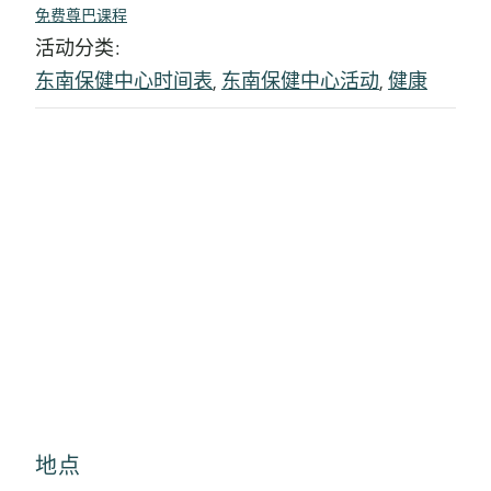
免费尊巴课程
活动分类:
东南保健中心时间表
,
东南保健中心活动
,
健康
地点