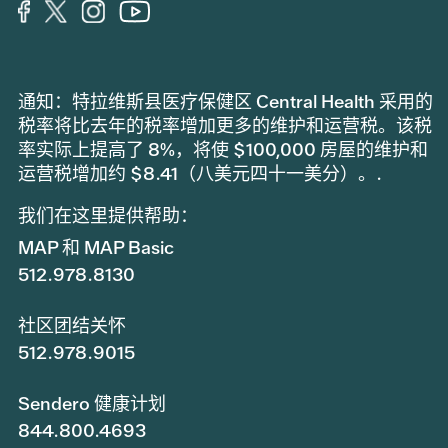
通知：特拉维斯县医疗保健区 Central Health 采用的
税率将比去年的税率增加更多的维护和运营税。该税
率实际上提高了 8%，将使 $100,000 房屋的维护和
运营税增加约 $8.41（八美元四十一美分）。.
我们在这里提供帮助：
MAP 和 MAP Basic
512.978.8130
社区团结关怀
512.978.9015
Sendero 健康计划
844.800.4693