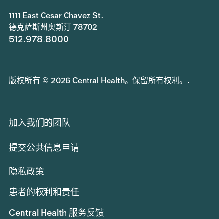
1111 East Cesar Chavez St.
德克萨斯州奥斯汀 78702
512.978.8000
版权所有 © 2026 Central Health。保留所有权利。.
加入我们的团队
提交公共信息申请
隐私政策
患者的权利和责任
Central Health 服务反馈