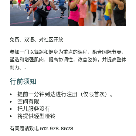
免费、双语、对社区开放
参加一门以舞蹈和健身为重点的课程，融合国际节奏，
塑造和增强肌肉，提高协调性，改善姿势，并提高整体
耐力。.
行前须知
提前十分钟到达进行注册（仅限首次）。
空间有限
托儿服务没有
将提供轻型哑铃
有问题请致电 512.978.8528