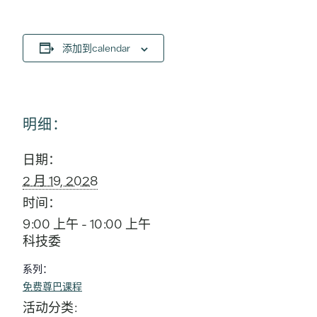
添加到calendar
明细：
日期：
2 月 19, 2028
时间：
9:00 上午 - 10:00 上午
科技委
系列：
免费尊巴课程
活动分类: