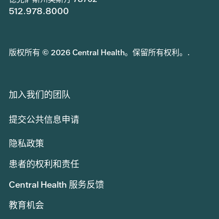
512.978.8000
版权所有 © 2026 Central Health。保留所有权利。.
加入我们的团队
提交公共信息申请
隐私政策
患者的权利和责任
Central Health 服务反馈
教育机会