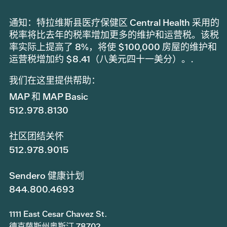
通知：特拉维斯县医疗保健区 Central Health 采用的
税率将比去年的税率增加更多的维护和运营税。该税
率实际上提高了 8%，将使 $100,000 房屋的维护和
运营税增加约 $8.41（八美元四十一美分）。.
我们在这里提供帮助：
MAP 和 MAP Basic
512.978.8130
社区团结关怀
512.978.9015
Sendero 健康计划
844.800.4693
1111 East Cesar Chavez St.
德克萨斯州奥斯汀 78702