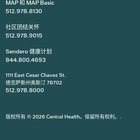
MAP 和 MAP Basic
512.978.8130
社区团结关怀
512.978.9015
Sendero 健康计划
844.800.4693
1111 East Cesar Chavez St.
德克萨斯州奥斯汀 78702
512.978.8000
版权所有 © 2026 Central Health。保留所有权利。.