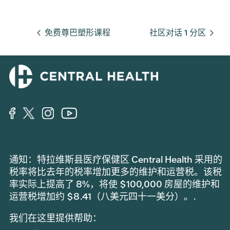
免费尊巴塑形课程
社区对话 1 分区
通知：特拉维斯县医疗保健区 Central Health 采用的
税率将比去年的税率增加更多的维护和运营税。该税
率实际上提高了 8%，将使 $100,000 房屋的维护和
运营税增加约 $8.41（八美元四十一美分）。.
我们在这里提供帮助：