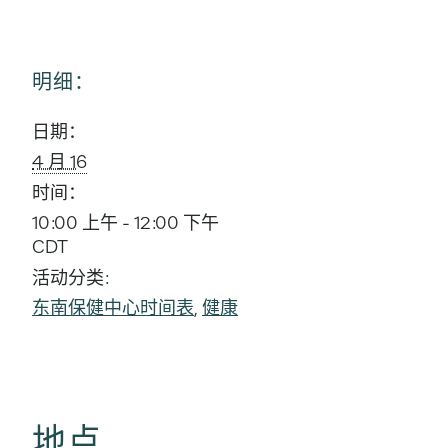
明细：
日期：
4 月 16
时间：
10:00 上午 - 12:00 下午
CDT
活动分类:
东南保健中心时间表
,
健康
地点