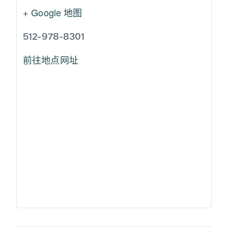
+ Google 地图
512-978-8301
前往地点网址