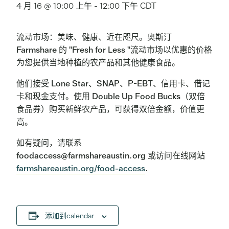
4 月 16 @ 10:00 上午
-
12:00 下午
CDT
流动市场：美味、健康、近在咫尺。奥斯汀
Farmshare 的 "Fresh for Less "流动市场以优惠的价格
为您提供当地种植的农产品和其他健康食品。
他们接受 Lone Star、SNAP、P-EBT、信用卡、借记
卡和现金支付。使用 Double Up Food Bucks（双倍
食品券）购买新鲜农产品，可获得双倍金额，价值更
高。
如有疑问，请联系
foodaccess@farmshareaustin.org 或访问在线网站
farmshareaustin.org/food-access
.
添加到calendar