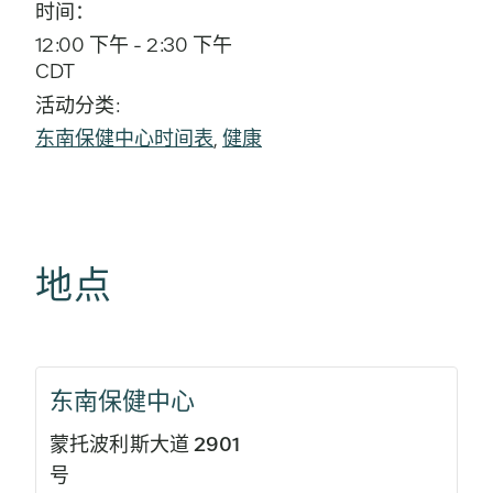
时间：
12:00 下午 - 2:30 下午
CDT
活动分类:
东南保健中心时间表
,
健康
地点
东南保健中心
蒙托波利斯大道 2901
号