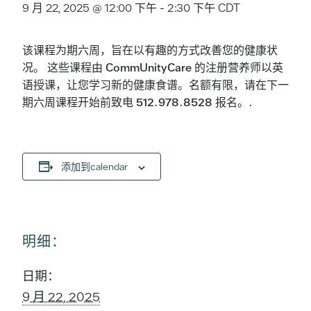
9 月 22, 2025 @ 12:00 下午
-
2:30 下午
CDT
该课程为期六周，旨在以有趣的方式改善您的健康状
况。 这些课程由 CommUnityCare 的注册营养师以英
语授课，让您学习新的健康食谱。名额有限，请在下一
期六周课程开始前致电 512.978.8528 报名。.
添加到calendar
明细：
日期：
9 月 22, 2025