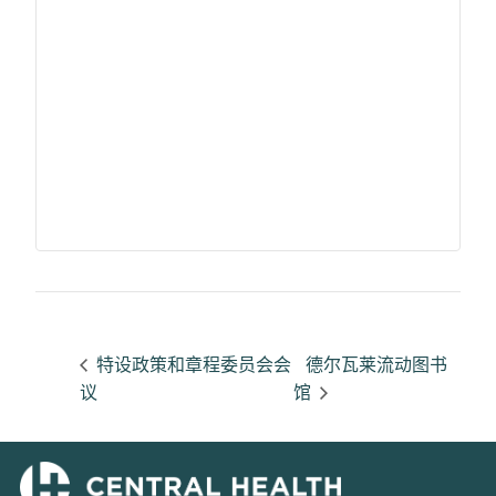
特设政策和章程委员会会
德尔瓦莱流动图书
议
馆