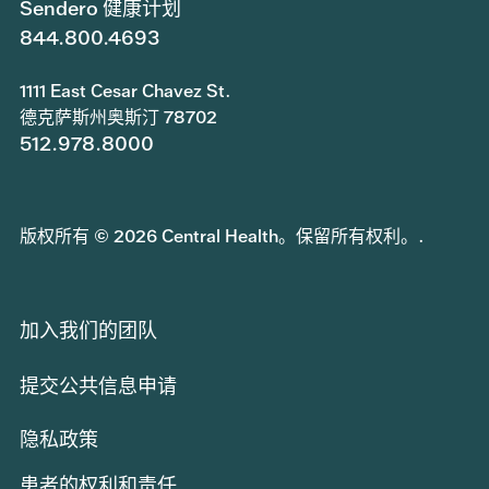
Sendero 健康计划
844.800.4693
1111 East Cesar Chavez St.
德克萨斯州奥斯汀 78702
512.978.8000
版权所有 © 2026 Central Health。保留所有权利。.
加入我们的团队
提交公共信息申请
隐私政策
患者的权利和责任