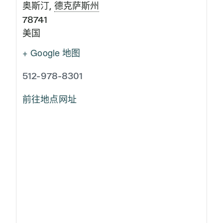
奥斯汀
,
德克萨斯州
78741
美国
+ Google 地图
512-978-8301
前往地点网址