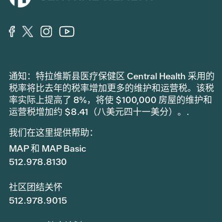
通知：特拉维斯县医疗保健区 Central Health 采用的
税率将比去年的税率增加更多的维护和运营税。该税
率实际上提高了 8%，将使 $100,000 房屋的维护和
运营税增加约 $8.41（八美元四十一美分）。.
我们在这里提供帮助：
MAP 和 MAP Basic
512.978.8130
社区团结关怀
512.978.9015