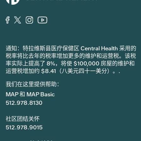
通知：特拉维斯县医疗保健区 Central Health 采用的
税率将比去年的税率增加更多的维护和运营税。该税
率实际上提高了 8%，将使 $100,000 房屋的维护和
运营税增加约 $8.41（八美元四十一美分）。.
我们在这里提供帮助：
MAP 和 MAP Basic
512.978.8130
社区团结关怀
512.978.9015