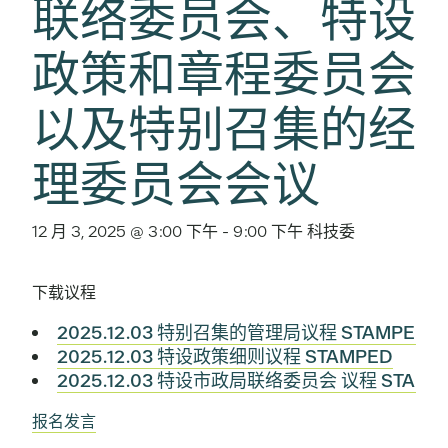
联络委员会、特设
政策和章程委员会
以及特别召集的经
理委员会会议
12 月 3, 2025 @ 3:00 下午
-
9:00 下午
科技委
下载议程
2025.12.03 特别召集的管理局议程 STAMPED
2025.12.03 特设政策细则议程 STAMPED
2025.12.03 特设市政局联络委员会 议程 STAMP
报名发言