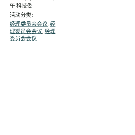
午
科技委
活动分类:
经理委员会会议
,
经
理委员会会议
,
经理
委员会会议