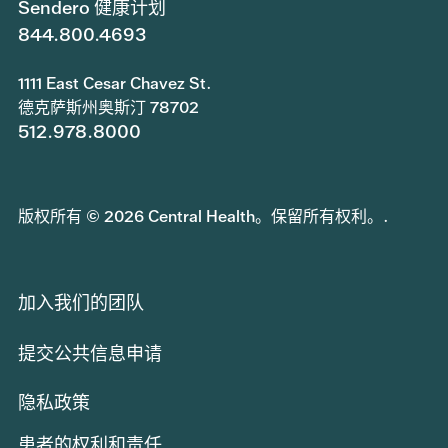
Sendero 健康计划
844.800.4693
1111 East Cesar Chavez St.
德克萨斯州奥斯汀 78702
512.978.8000
版权所有 © 2026 Central Health。保留所有权利。.
加入我们的团队
提交公共信息申请
隐私政策
患者的权利和责任