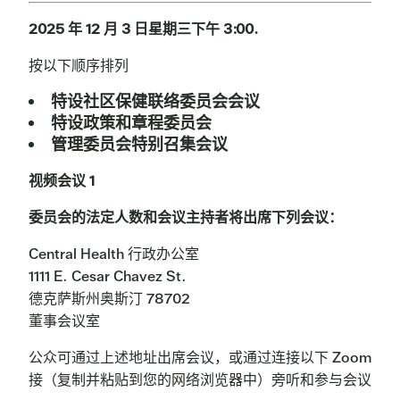
2025 年 12 月 3 日星期三下午 3:00.
按以下顺序排列
特设社区保健联络委员会会议
特设政策和章程委员会
管理委员会特别召集会议
视频会议 1
委员会的法定人数和会议主持者将出席下列会议：
Central Health 行政办公室
1111 E. Cesar Chavez St.
德克萨斯州奥斯汀 78702
董事会议室
公众可通过上述地址出席会议，或通过连接以下 Zoom 会
接（复制并粘贴到您的网络浏览器中）旁听和参与会议：