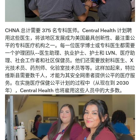
CHNA 总计需要 375 名专科医师。Central Health 计划聘
用这些医生，将该地区发展成为美国最具创新性、最注重公
平的专科医疗机构之一。每一位医学博士或专科医生都需要
一个护理团队--医生助理、执业护士、护士和 LVN、医疗助
理、社会工作者和社区保健员。他们还需要放射科医生、X
光技术员、药剂师、化验室技术员等等。这样加起来，特拉
维斯县需要数千人，才能为其安全网患者提供公平的医疗服
务。在实施医疗保健公平计划的过程中（从现在到 2030
年），Central Health 也将雇用这些人员中的大多数。