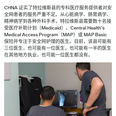
CHNA 证实了特拉维斯县的专科医疗服务提供者对安
全网患者的服务严重不足。从心脏病学、肠胃病学、
精神病学到各种外科手术，特拉维斯县需要数十名接
受医疗补助计划（Medicaid）、Central Health's
Medical Access Program（MAP）或 MAP Basic
保险并专注于安全网护理的医生。目前，该县可能有
三位医生，也可能有一位医生，也可能有一半的医生
在其他地方执业，也可能一位医生都没有。