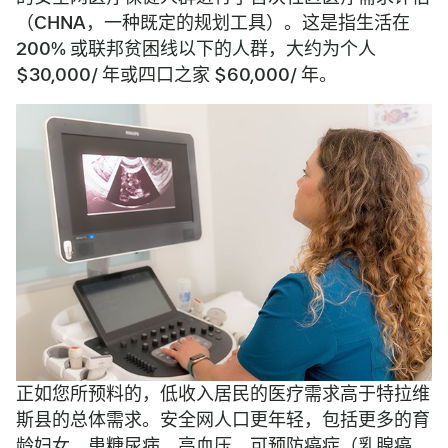
（CHNA，一种既定的规划工具）。这是指生活在
200% 或联邦贫困线以下的人群，大约为个人
$30,000/ 年或四口之家 $60,000/ 年。
正如您所预料的，低收入居民的医疗需求高于特拉维
斯县的总体需求。安全网人口更年轻，包括更多的育
龄妇女，患糖尿病、高血压、可预防癌症（乳腺癌、