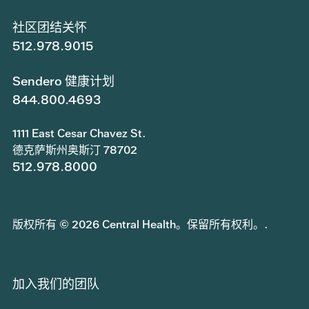
社区团结关怀
512.978.9015
Sendero 健康计划
844.800.4693
1111 East Cesar Chavez St.
德克萨斯州奥斯汀 78702
512.978.8000
版权所有 © 2026 Central Health。保留所有权利。.
加入我们的团队