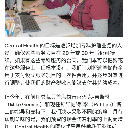
Central Health 的目标是逐步增加专科护理业务的人
员，确保这些服务项目在 20 年或 30 年后仍可持
续。如果有这些专科服务的合同，我们本可以把钱花
在这些服务上，但根本没有。我们计划将这些储备金
用于支付设立服务项目的一次性费用，并逐步对其进
行调整，使我们的财产税收入能够支付其持续成本。
但今年，在前任总裁兼首席执行官迈克-吉斯林
（Mike Geeslin）和现任领导帕特-李（Pat Lee）博
士的指导和支持下，我们决定采取不同的策略。具有
讽刺意味的是，我们预留的现金随着利率的上调而增
加，Central Health 的医疗领导层鼓励我们继续前