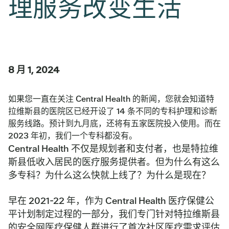
理服务改变生活
8 月 1, 2024
如果您一直在关注 Central Health 的新闻，您就会知道特
拉维斯县的医院区已经开设了 14 条不同的专科护理和诊断
服务线路。预计到九月底，还将有五家医院投入使用。而在
2023 年初，我们一个专科都没有。
Central Health 不仅是规划者和支付者，也是特拉维
斯县低收入居民的医疗服务提供者。但为什么有这么
多专科？为什么这么快就上线了？为什么是现在？
早在 2021-22 年，作为 Central Health 医疗保健公
平计划制定过程的一部分，我们专门针对特拉维斯县
的安全网医疗保健人群进行了首次社区医疗需求评估