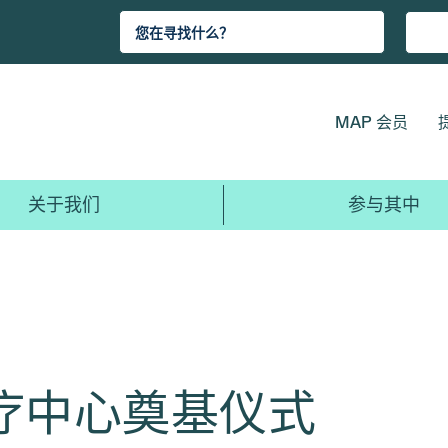
MAP 会员
关于我们
参与其中
疗中心奠基仪式