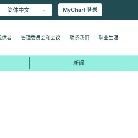
MyChart 登录
简体中文
提供者
管理委员会和会议
联系我们
职业生涯
新闻