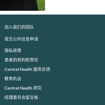
加入我们的团队
提交公共信息申请
隐私政策
患者的权利和责任
Central Health 服务反馈
教育机会
Central Health 研究
经理委员会留言板