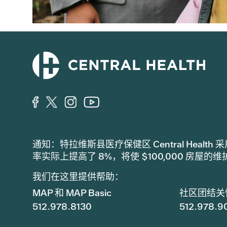
通知：特拉维斯县医疗保健区 Central Hea
率实际上提高了 8%，将使 $100,000 房屋的
我们在这里提供帮助：
MAP 和 MAP Basic
社区团结关
512.978.8130
512.978.9