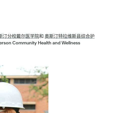
奥斯汀分校戴尔医学院
和
奥斯汀特拉维斯县综合护
munity Health and Wellness