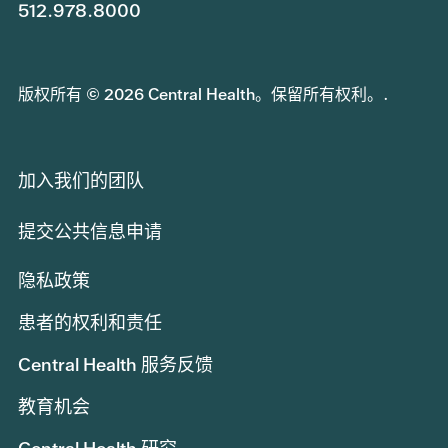
512.978.8000
版权所有 © 2026 Central Health。保留所有权利。.
加入我们的团队
提交公共信息申请
隐私政策
患者的权利和责任
Central Health 服务反馈
教育机会