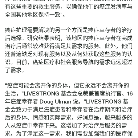
有这些重要的救生服务，以确保他们的癌症发病率与
全国其他地区保持一致"。
癌症护理需要解决的另一个方面是癌症幸存者的治疗
后选择。研究结果表明，该地区的癌症幸存者在完成
治疗后通常较难获得满足其需求的服务。此外，他们
还普遍缺乏对现有服务以及从何处获取这些服务的认
识。目前，癌症医疗和社会服务导航的需求远远超过
了需求。
"癌症可能会离开你的身体，但它永远不会离开你的
生活，"LIVESTRONG 基金会总裁兼首席执行官、16
年癌症幸存者 Doug Ulman 说。"LIVESTRONG 基
金会致力于满足癌症患者和幸存者在治疗期间和治疗
后的身体、情感和实际需求。好消息是，越来越多的
人从癌症中幸存下来。这增加了对治疗后服务的需
求。为了满足这一需求，我们需要加强我们的医疗保