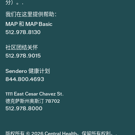
分）。.
我们在这里提供帮助：
MAP 和 MAP Basic
512.978.8130
社区团结关怀
512.978.9015
Sendero 健康计划
844.800.4693
1111 East Cesar Chavez St.
德克萨斯州奥斯汀 78702
512.978.8000
版权所有 © 2026 Central Health。保留所有权利。.