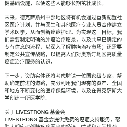
健基础设施，以便这些人能够长期茁壮成长。
未来，德克萨斯州中部地区将有机会通过重新配置社
区医疗计划，并与医生和其他医疗专业人员合作建立
学术医学，从而创新癌症护理。为实现这一目标，我
们需要制定明确的肿瘤治疗愿景，以及共享已确定的
专有信息的流程，以深入了解肿瘤治疗市场；还需要
制定公共宣传战略，以提高人们对奥斯汀地区高质量
癌症治疗服务的认识。
下一步，资助实体还将考虑聘请一位国家级专家，帮
助确定前进的道路，充分利用我们现有的资产、全国
和地方不断变化的医疗保健环境，以及在得克萨斯大
学创建一所医学院。
关于 LIVESTRONG 基金会
LIVESTRONG 基金会提供免费的癌症支持服务，帮
助人们应对伴随疾病而来的经济、情感和实际挑战。