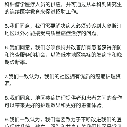
科肿瘤学医疗人员的供应，并可通过从本科到研究生
的连续医学教育来促进招聘工作。
5.我们同意，我们需要解决病人必须转诊到大奥斯汀
地区以外才能接受高质量癌症治疗的问题。
6.我们同意，我们必须保持并改善所有患者获得预防
和筛查服务的机会，以降低本地区癌症的发病率和晚
期诊断率。
7.我们一致认为，我们的社区拥有优质的癌症护理资
源。
8.我们同意，地区癌症护理提供者和患者之间的合作
可以带来更好的护理效果和更好的患者体验。
9.我们一致认为，我们需要致力于不断改进我们的医
疗保健系统，建立、跟踪和共享有关我们社区最常见