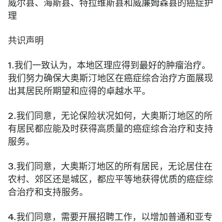
威尔县、海斯县、特拉维斯县和威廉姆森县的癌症护
理
共识声明
1.我们一致认为，本地区理应得到最好的肿瘤治疗。
我们努力确保大奥斯汀地区在癌症综合治疗方面展现
出其居民所期望和应得的卓越水平。
2.我们同意，无论保险状况如何，大奥斯汀地区的所
有居民都应能及时获得高质量的癌症综合治疗和支持
服务。
3.我们同意，大奥斯汀地区的所有居民，无论居住在
农村、郊区还是城区，都应平等地获得优质的癌症综
合治疗和支持服务。
4.我们同意，需要开展招聘工作，以增加普通和亚专