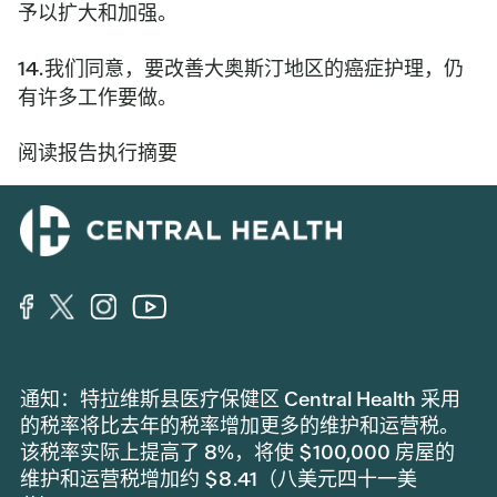
予以扩大和加强。
14.我们同意，要改善大奥斯汀地区的癌症护理，仍
有许多工作要做。
阅读报告执行摘要
通知：特拉维斯县医疗保健区 Central Health 采用
的税率将比去年的税率增加更多的维护和运营税。
该税率实际上提高了 8%，将使 $100,000 房屋的
维护和运营税增加约 $8.41（八美元四十一美