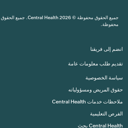
جميع الحقوق محفوظة © 2026 Central Health. جميع الحقوق
محفوظة.
انضم إلى فريقنا
تقديم طلب معلومات عامة
سياسة الخصوصية
حقوق المريض ومسؤولياته
ملاحظات خدمات Central Health
الفرص التعليمية
Central Health بحث