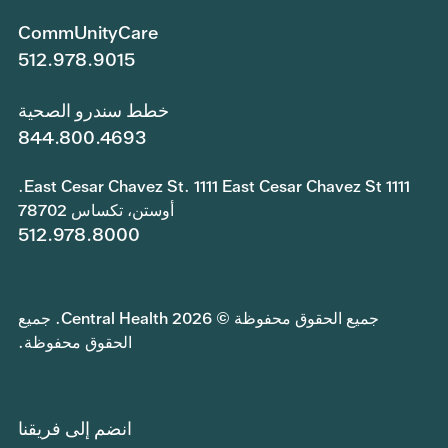
CommUnityCare
512.978.9015
خطط سندرو الصحية
844.800.4693
1111 East Cesar Chavez St. 1111 East Cesar Chavez St.
أوستن، تكساس 78702
512.978.8000
جميع الحقوق محفوظة © 2026 Central Health. جميع
الحقوق محفوظة.
انضم إلى فريقنا