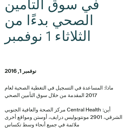
في سوق التأمين
الصحي بدءًا من
الثلاثاء 1 نوفمبر
نوفمبر 1, 2016
ماذا:
المساعدة في التسجيل في التغطية الصحية لعام
2017 المقدمة من خلال سوق التأمين الصحي
أين:
Central Health مركز الصحة والعافية الجنوبي
الشرقي، 2901 مونتوبوليس درايف، أوستن ومواقع أخرى
ملائمة في جميع أنحاء وسط تكساس