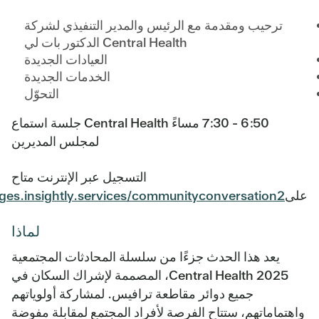
ترحيب ومقدمة مع الرئيس والمدير التنفيذي لشركة
Central Health الدكتور بات لي
العيادات الجديدة
الخدمات الجديدة
التحوّل
6:50 - 7:30 مساءً Central Health جلسة استماع
لمجلس المديرين
التسجيل عبر الإنترنت متاح
على
ages.insightly.services/communityconversation2
لماذا
يعد هذا الحدث جزءًا من سلسلة المحادثات المجتمعية
Central Health 2025، المصممة لإشراك السكان في
جميع دوائر مقاطعة ترافيس. لمشاركة أولوياتهم
واهتماماتهم، ستتاح الفرصة لأفراد المجتمع لمقابلة مفوضة