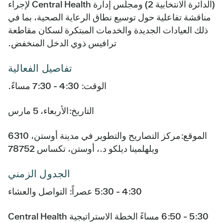
(الدائرة الانتخابية 2) ومجلس إدارة Central Health لإجراء
مناقشة تفاعلية حول توسيع نطاق الرعاية الصحية، بما في
ذلك العيادات الجديدة والخدمات المبتكرة لسكان مقاطعة
ترافيس ذوي الدخل المنخفض.
تفاصيل الفعالية
الوقت: 4:30 - 7:30 مساءً.
التاريخ:الأربعاء، 5 مارس
الموقع:مركز التصاريح والتطوير في مدينة أوستن، 6310
ويلهلمينا ديلكو د.، أوستن، تكساس 78752
الجدول الزمني
4:30 - 5:30 عصراً: التواصل والعشاء
5:30 - 6:50 مساءً الخطة الاستراتيجية Central Health