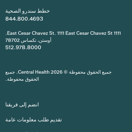
خطط سندرو الصحية
844.800.4693
1111 East Cesar Chavez St. 1111 East Cesar Chavez St.
أوستن، تكساس 78702
512.978.8000
جميع الحقوق محفوظة © 2026 Central Health. جميع
الحقوق محفوظة.
انضم إلى فريقنا
تقديم طلب معلومات عامة