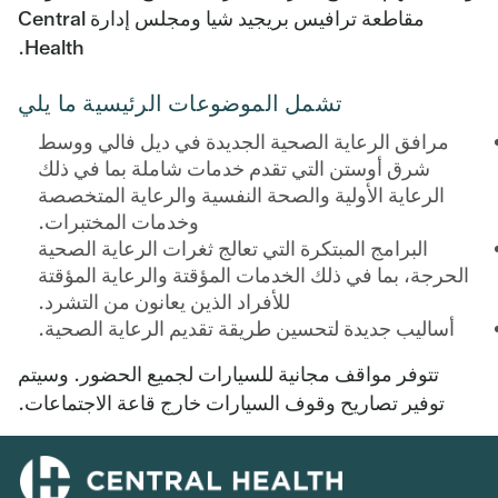
مقاطعة ترافيس بريجيد شيا ومجلس إدارة Central
Health.
تشمل الموضوعات الرئيسية ما يلي
مرافق الرعاية الصحية الجديدة في ديل فالي ووسط
شرق أوستن التي تقدم خدمات شاملة بما في ذلك
الرعاية الأولية والصحة النفسية والرعاية المتخصصة
وخدمات المختبرات.
البرامج المبتكرة التي تعالج ثغرات الرعاية الصحية
الحرجة، بما في ذلك الخدمات المؤقتة والرعاية المؤقتة
للأفراد الذين يعانون من التشرد.
أساليب جديدة لتحسين طريقة تقديم الرعاية الصحية.
تتوفر مواقف مجانية للسيارات لجميع الحضور. وسيتم
توفير تصاريح وقوف السيارات خارج قاعة الاجتماعات.