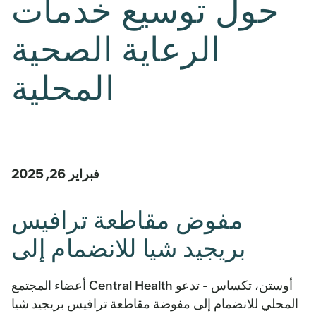
حول توسيع خدمات
الرعاية الصحية
المحلية
فبراير 26, 2025
مفوض مقاطعة ترافيس
بريجيد شيا للانضمام إلى
أوستن، تكساس - تدعو Central Health أعضاء المجتمع
المحلي للانضمام إلى مفوضة مقاطعة ترافيس بريجيد شيا