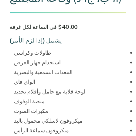
$40.00 في الساعة لكل غرفة
يشمل (إذا لزم الأمر)
طاولات وكراسي
استخدام جهاز العرض
المعدات السمعية والبصرية
الواي فاي
لوحة قلابة مع حامل وأقلام تحديد
منصة الوقوف
مكبرات الصوت
ميكروفون لاسلكي محمول باليد
ميكروفون سماعة الرأس