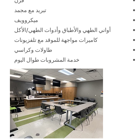
فرن
تبريد مع مجمد
ميكروويف
أواني الطهي والأطباق وأدوات الطهي/الأكل
كاميرات مواجهة للموقد مع تلفزيونات
طاولات وكراسي
خدمة المشروبات طوال اليوم