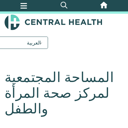
تخطي
إلى
المحتوى
الرئيسي
العربية
المساحة المجتمعية
لمركز صحة المرأة
والطفل