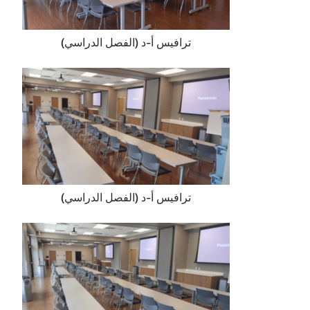
ترافيس أ-د (الفصل الدراسي)
ترافيس أ-د (الفصل الدراسي)