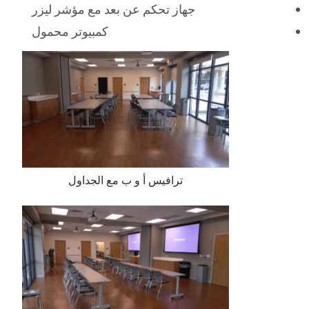
جهاز تحكم عن بعد مع مؤشر ليزر
كمبيوتر محمول
ترافيس أ و ب مع الجداول