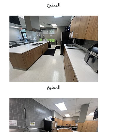
المطبخ
المطبخ