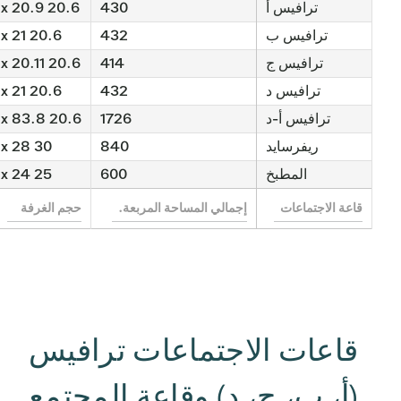
ترافيس أ
430
20.6 x 20.9
ترافيس ب
432
20.6 x 21
ترافيس ج
414
20.6 x 20.11
ترافيس د
432
20.6 x 21
ترافيس أ-د
1726
20.6 x 83.8
ريفرسايد
840
30 x 28
المطبخ
600
25 x 24
قاعات الاجتماعات ترافيس
(أ، ب، ج، د) وقاعة المجتمع