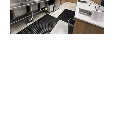
المطبخ
المطبخ