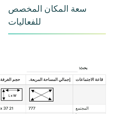
سعة المكان المخصص
للفعاليات
بحث:
قاعة الاجتماعات
إجمالي المساحة المربعة.
حجم الغرفة
المجتمع
777
21 x 37