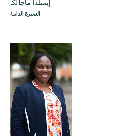
إيميلدا ماجالكا
السيرة الذاتية