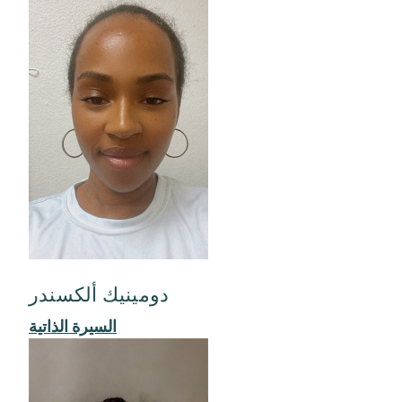
دومينيك ألكسندر
السيرة الذاتية