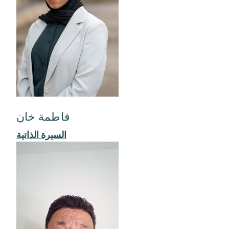
فاطمة خان
السيرة الذاتية