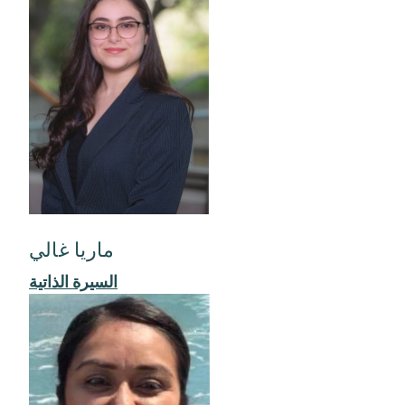
ماريا غالي
السيرة الذاتية