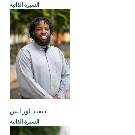
السيرة الذاتية
ديفيد لورانس
السيرة الذاتية