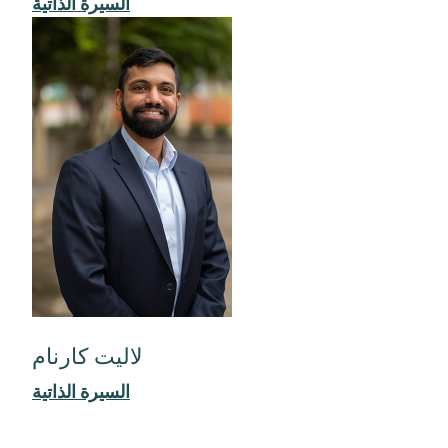
السيرة الذاتية
لاليت كارنام
السيرة الذاتية