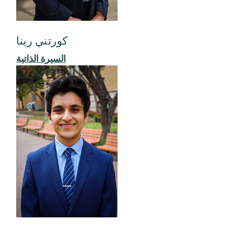
كورتني رينا
السيرة الذاتية