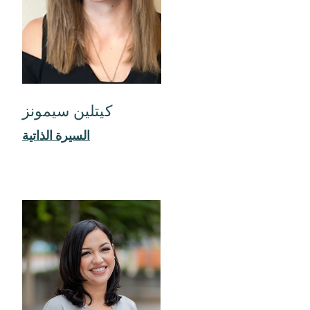
كيتلين سيمونز
السيرة الذاتية