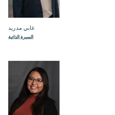
غابي مدريد
السيرة الذاتية