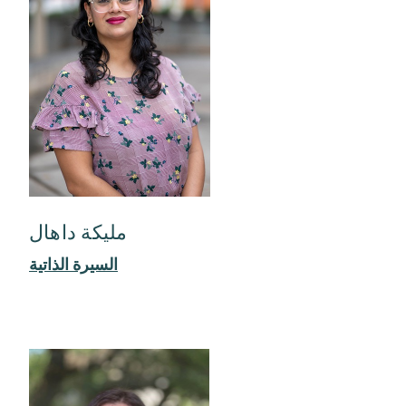
مليكة داهال
السيرة الذاتية