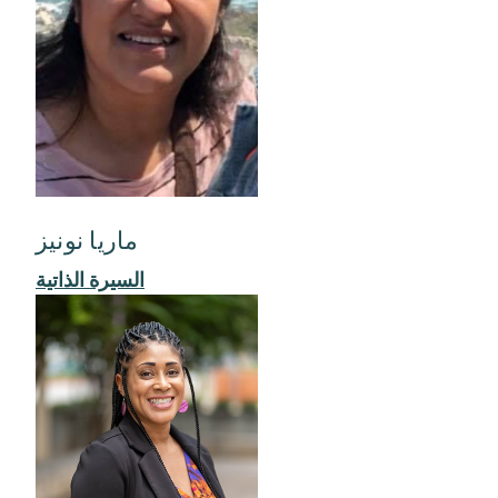
ماريا نونيز
السيرة الذاتية