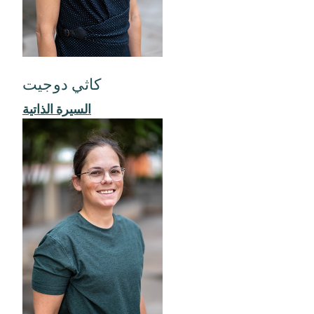
كاثي دوجيت
السيرة الذاتية