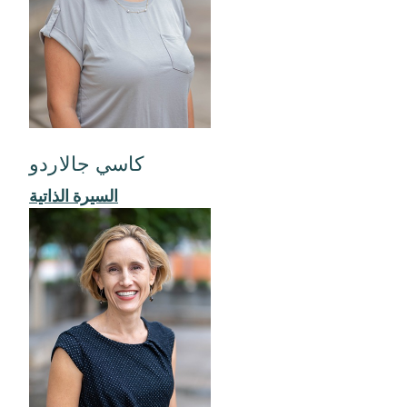
كاسي جالاردو
السيرة الذاتية