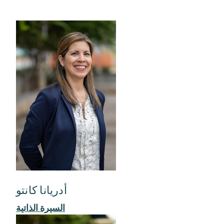
أدريانا كانتو
السيرة الذاتية