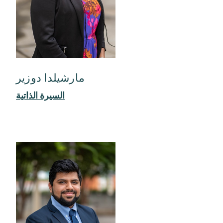
مارشيلدا دوزير
السيرة الذاتية