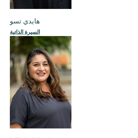
هايدي تسو
السيرة الذاتية