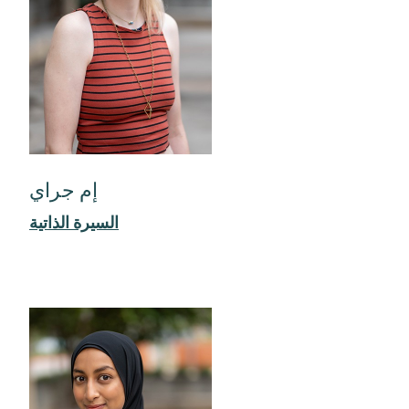
إم جراي
السيرة الذاتية