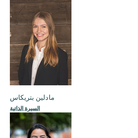
مادلين بتريكاس
السيرة الذاتية