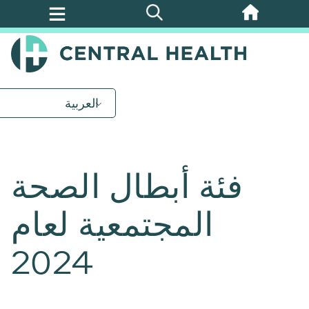
تخطي
إلى
المحتوى
الرئيسي
العربية
فئة أبطال الصحة
المجتمعية لعام
2024