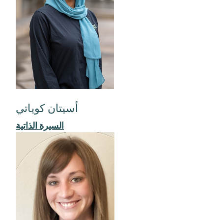
أسيتان كوياتي
السيرة الذاتية