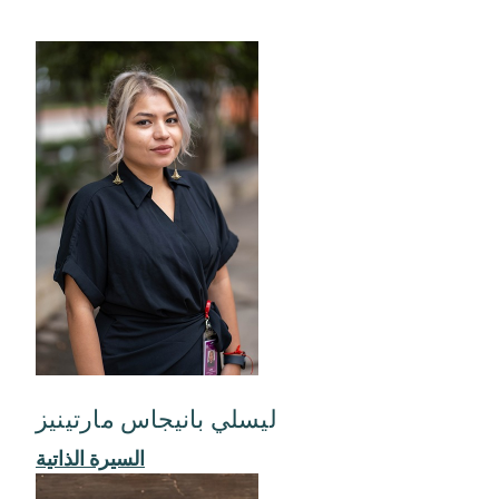
ليسلي بانيجاس مارتينيز
السيرة الذاتية