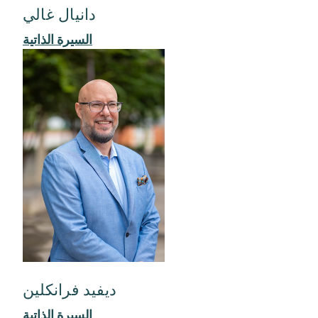
دانيال غالي
السيرة الذاتية
ديفيد فرانكلين
السيرة الذاتية