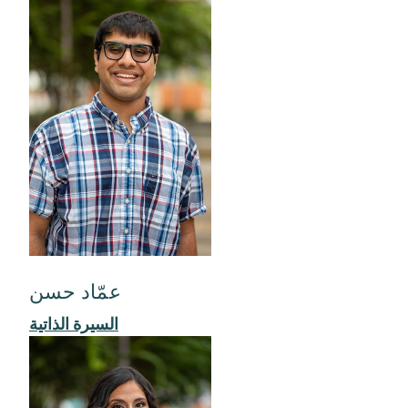
عمّاد حسن
السيرة الذاتية