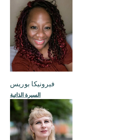
فيرونيكا بوريس
السيرة الذاتية