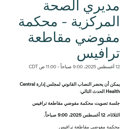
مديري الصحة
المركزية - محكمة
مفوضي مقاطعة
ترافيس
12 أغسطس 2025، 9:00 صباحاً
-
11:00 ص
CDT
يمكن أن يحضر النصاب القانوني لمجلس إدارة Central
Health الحدث التالي
:
جلسة تصويت محكمة مفوضي مقاطعة ترافيس
الثلاثاء، 12 أغسطس 2025، 9:00 صباحاً.
محكمة مفوضي مقاطعة ترافيس