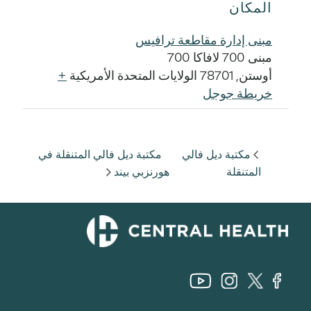
المكان
مبنى إدارة مقاطعة ترافيس
مبنى 700 لافاكا 700
أوستن
,
78701
الولايات المتحدة الأمريكية
+
خريطة جوجل
مكتبة ديل فالي
مكتبة ديل فالي المتنقلة في
المتنقلة
هورنزبي بيند