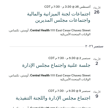
أغسطس 26 @ 3:30 م
-
7:30 م
CDT
الأربعاء
26
اجتماعات لجنة الميزانية والمالية
واجتماعات مجلس المديرين
Central Health
1111 East Cesar Chavez Street، أوستن، تكساس،
الولايات المتحدة الأمريكية
سبتمبر ٢٠٢٦
سبتمبر 2 @ 5:30 م
-
7:30 م
CDT
الأربعاء
2
جلسة علنية واجتماع مجلس الإدارة
Central Health
1111 East Cesar Chavez Street، أوستن، تكساس،
الولايات المتحدة الأمريكية
سبتمبر 9 @ 5:30 م
-
7:30 م
CDT
الأربعاء
9
اجتماع مجلس الإدارة واللجنة التنفيذية