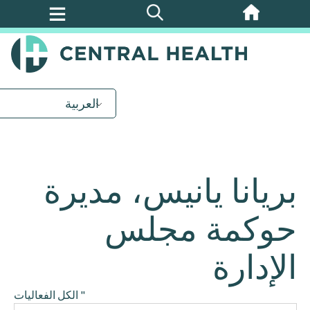
تخطي
إلى
المحتوى
الرئيسي
العربية
بريانا يانيس، مديرة
حوكمة مجلس
الإدارة
" الكل الفعاليات