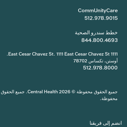
CommUnityCare
512.978.9015
خطط سندرو الصحية
844.800.4693
1111 East Cesar Chavez St. 1111 East Cesar Chavez St.
أوستن، تكساس 78702
512.978.8000
جميع الحقوق محفوظة © 2026 Central Health. جميع الحقوق
محفوظة.
انضم إلى فريقنا