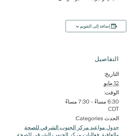
إضافة إلى التقويم
التفاصيل
التاريخ:
12 مايو
الوقت:
6:30 مساءً - 7:30 مساءً
CDT
الحدث Categories:
جدول مواعيد مركز الجنوب الشرقي للصحة
والعافية
,
فعاليات مركز الجنوب الشرقي للصحة