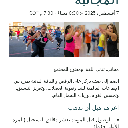
7 أغسطس، 2025 @ 6:30 مساءً
-
7:30 م
CDT
مجاني، ثنائي اللغة، ومفتوح للمجتمع
انضم إلى صف يركز على الرقص واللياقة البدنية يمزج بين
الإيقاعات العالمية لشد وتقوية العضلات، وتعزيز التنسيق،
وتحسين القوام، وزيادة التحمل العام.
اعرف قبل أن تذهب
الوصول قبل الموعد بعشر دقائق للتسجيل (للمرة
الأولى فقط)