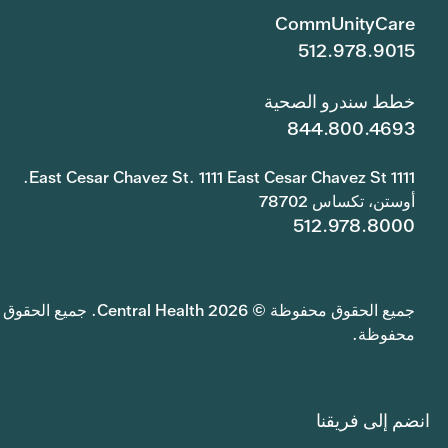
CommUnityCare
512.978.9015
خطط سندرو الصحية
844.800.4693
1111 East Cesar Chavez St. 1111 East Cesar Chavez St.
أوستن، تكساس 78702
512.978.8000
جميع الحقوق محفوظة © 2026 Central Health. جميع الحقوق
محفوظة.
انضم إلى فريقنا