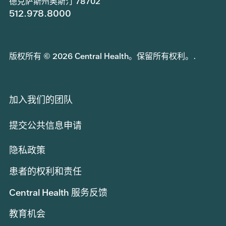
德克萨斯州奥斯汀 78702
512.978.8000
版权所有 © 2026 Central Health。保留所有权利。.
加入我们的团队
提交公共信息申请
隐私政策
患者的权利和责任
Central Health 服务反馈
教育机会