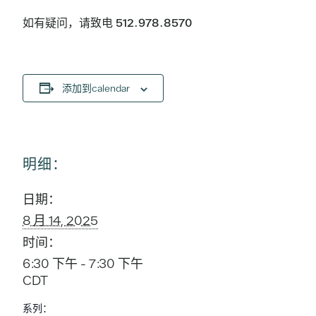
如有疑问，请致电 512.978.8570
添加到calendar
明细：
日期：
8 月 14, 2025
时间：
6:30 下午 - 7:30 下午
CDT
系列：