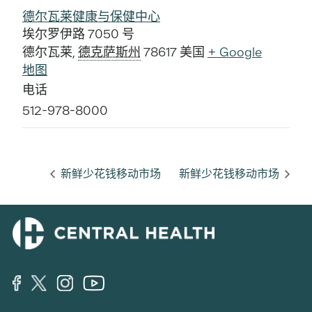
德尔瓦莱健康与保健中心
埃尔罗伊路 7050 号
德尔瓦莱
,
德克萨斯州
78617
美国
+ Google
地图
电话
512-978-8000
新鲜少花钱移动市场
新鲜少花钱移动市场