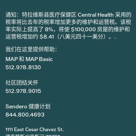
通知：特拉维斯县医疗保健区 Central Health 采用的
税率将比去年的税率增加更多的维护和运营税。该税
率实际上提高了 8%，将使 $100,000 房屋的维护和
运营税增加约 $8.41（八美元四十一美分）。.
我们在这里提供帮助：
MAP 和 MAP Basic
512.978.8130
社区团结关怀
512.978.9015
Sendero 健康计划
844.800.4693
1111 East Cesar Chavez St.