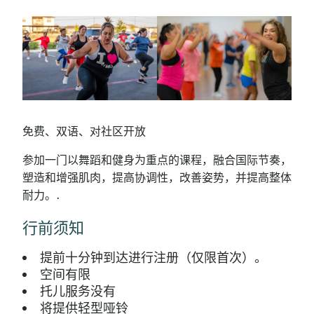
免费、双语、对社区开放
参加一门以舞蹈和健身为重点的课程，融合国际节奏，
塑造和增强肌肉，提高协调性，改善姿势，并提高整体
耐力。.
行前须知
提前十分钟到达进行注册（仅限首次）。
空间有限
托儿服务没有
将提供轻型哑铃