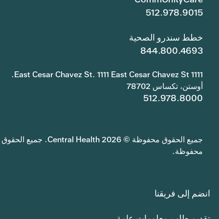
512.978.9015
خطط سندرو الصحية
844.800.4693
1111 East Cesar Chavez St. 1111 East Cesar Chavez St.
أوستن، تكساس 78702
512.978.8000
جميع الحقوق محفوظة © 2026 Central Health. جميع الحقوق
محفوظة.
انضم إلى فريقنا
تقديم طلب معلومات عامة