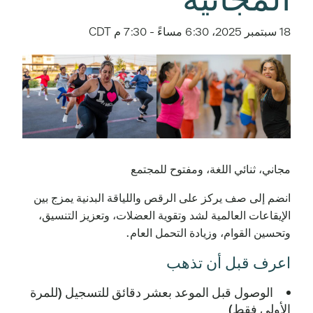
18 سبتمبر 2025، 6:30 مساءً
-
7:30 م
CDT
مجاني، ثنائي اللغة، ومفتوح للمجتمع
انضم إلى صف يركز على الرقص واللياقة البدنية يمزج بين
الإيقاعات العالمية لشد وتقوية العضلات، وتعزيز التنسيق،
وتحسين القوام، وزيادة التحمل العام.
اعرف قبل أن تذهب
الوصول قبل الموعد بعشر دقائق للتسجيل (للمرة
الأولى فقط)