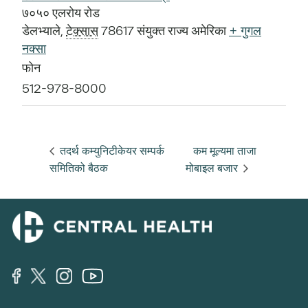
७०५० एलरोय रोड
डेलभ्याले
,
टेक्सास
78617
संयुक्त राज्य अमेरिका
+ गुगल
नक्सा
फोन
512-978-8000
तदर्थ कम्युनिटीकेयर सम्पर्क
कम मूल्यमा ताजा
समितिको बैठक
मोबाइल बजार