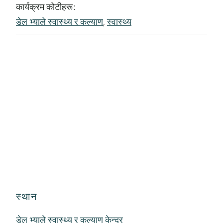
कार्यक्रम कोटीहरू:
डेल भ्याले स्वास्थ्य र कल्याण
,
स्वास्थ्य
स्थान
डेल भ्याले स्वास्थ्य र कल्याण केन्द्र