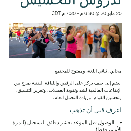
20 مايو 20 @ 6:30 م
-
7:30 م
CDT
مجاني، ثنائي اللغة، ومفتوح للمجتمع
انضم إلى صف يركز على الرقص واللياقة البدنية يمزج بين
الإيقاعات العالمية لشد وتقوية العضلات، وتعزيز التنسيق،
وتحسين القوام، وزيادة التحمل العام.
اعرف قبل أن تذهب
الوصول قبل الموعد بعشر دقائق للتسجيل (للمرة
الأولى فقط)