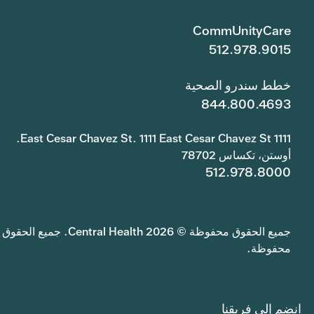
CommUnityCare
512.978.9015
خطط سندرو الصحية
844.800.4693
1111 East Cesar Chavez St. 1111 East Cesar Chavez St.
أوستن، تكساس 78702
512.978.8000
جميع الحقوق محفوظة © 2026 Central Health. جميع الحقوق
محفوظة.
انضم إلى فريقنا