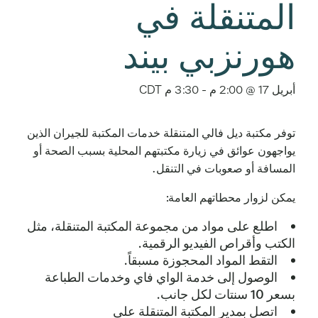
المتنقلة في
هورنزبي بيند
أبريل 17 @ 2:00 م
-
3:30 م
CDT
توفر مكتبة ديل فالي المتنقلة خدمات المكتبة للجيران الذين
يواجهون عوائق في زيارة مكتبتهم المحلية بسبب الصحة أو
المسافة أو صعوبات في التنقل.
يمكن لزوار محطاتهم العامة:
اطلع على مواد من مجموعة المكتبة المتنقلة، مثل
الكتب وأقراص الفيديو الرقمية.
التقط المواد المحجوزة مسبقاً.
الوصول إلى خدمة الواي فاي وخدمات الطباعة
بسعر 10 سنتات لكل جانب.
اتصل بمدير المكتبة المتنقلة على