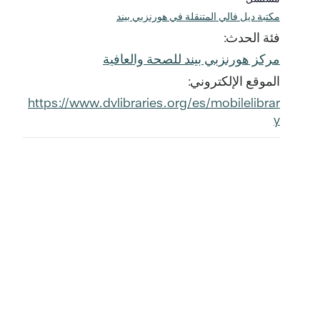
مكتبة ديل فالي المتنقلة في هورنزبي بيند
فئة الحدث:
مركز هورنزبي بيند للصحة والعافية
الموقع الإلكتروني:
https://www.dvlibraries.org/es/mobilelibrar
y