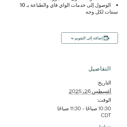
الوصول إلى خدمات الواي فاي والطباعة بـ 10
سنتات لكل وجه
إضافة إلى التقويم
التفاصيل
التاريخ:
أغسطس 26، 2025
الوقت:
10:30 صباحًا - 11:30 صباحًا
CDT
مسلسل