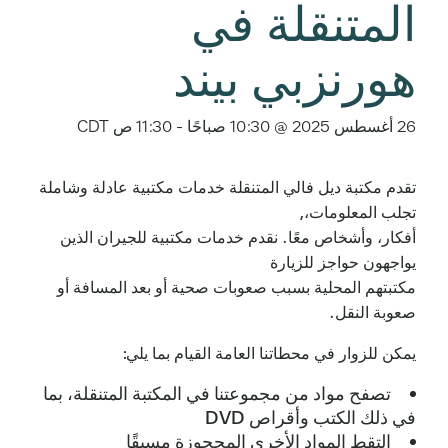
المتنقلة في
هورنزبي بيند
26 أغسطس 2025 @ 10:30 صباحًا
-
11:30 ص
CDT
تقدم مكتبة ديل فالي المتنقلة خدمات مكتبية عادلة وشاملة
تجلب المعلومات،,
أفكار، وأشخاص معًا. نقدم خدمات مكتبية للجيران الذين
يواجهون حواجز للزيارة
مكتبتهم المحلية بسبب صعوبات صحية أو بعد المسافة أو
صعوبة النقل.
يمكن للزوار في محطاتنا العامة القيام بما يلي:
تصفح مواد من مجموعتنا في المكتبة المتنقلة، بما
في ذلك الكتب وأقراص DVD
التقط المواد الأخرى المحجوزة مسبقًا