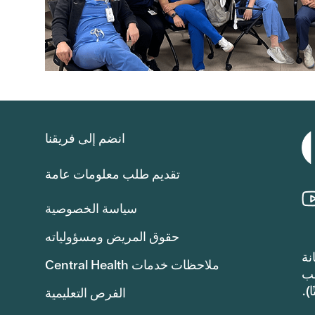
انضم إلى فريقنا
تقديم طلب معلومات عامة
سياسة الخصوصية
حقوق المريض ومسؤولياته
للصيانة
ملاحظات خدمات Central Health
ع الضرائب
الفرص التعليمية