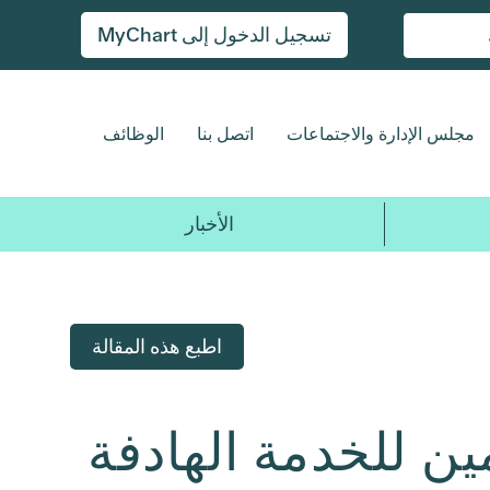
تسجيل الدخول إلى MyChart
مجلس الإدارة والاجتماعات
اتصل بنا
الوظائف
الأخبار
اطبع هذه المقالة
ين للخدمة الهادفة