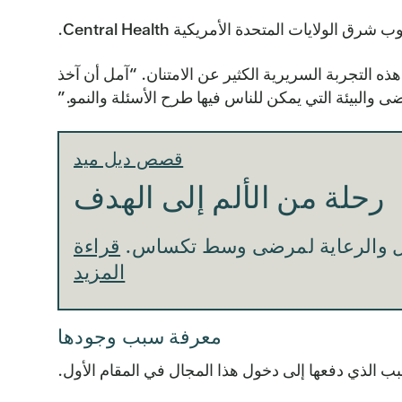
ات المتحدة الأمريكية Central Health.
ذه التجربة السريرية الكثير عن الامتنان. “آمل أن آخذ
والبيئة التي يمكن للناس فيها طرح الأسئلة والنمو.”
قصص ديل ميد
رحلة من الألم إلى الهدف
أمل والرعاية لمرضى وسط تكساس.
قراءة
المزيد
معرفة سبب وجودها
سبب الذي دفعها إلى دخول هذا المجال في المقام الأول.