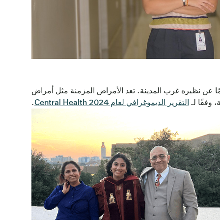
 أن يكون للشخص نتائج صحية مختلفة تمامًا عن نظيره غرب المدينة. تعد الأمراض المزمنة مثل أمراض
 وفقًا لـ
التقرير الديموغرافي لعام 2024 Central Health
.