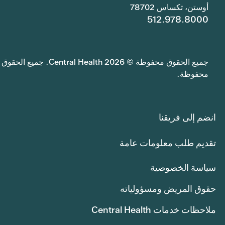
أوستن، تكساس 78702
512.978.8000
جميع الحقوق محفوظة © 2026 Central Health. جميع الحقوق
محفوظة.
انضم إلى فريقنا
تقديم طلب معلومات عامة
سياسة الخصوصية
حقوق المريض ومسؤولياته
ملاحظات خدمات Central Health