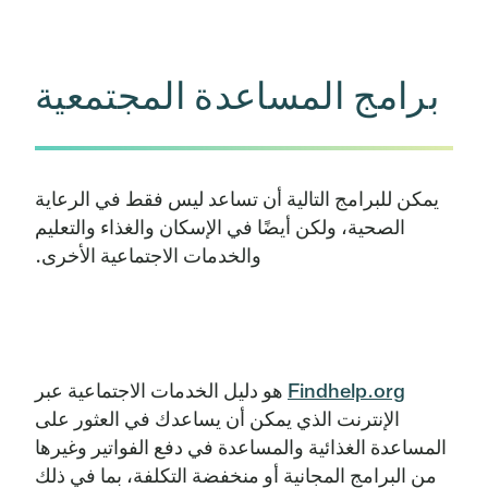
برامج المساعدة المجتمعية
يمكن للبرامج التالية أن تساعد ليس فقط في الرعاية
الصحية، ولكن أيضًا في الإسكان والغذاء والتعليم
والخدمات الاجتماعية الأخرى.
Findhelp.org
هو دليل الخدمات الاجتماعية عبر
الإنترنت الذي يمكن أن يساعدك في العثور على
المساعدة الغذائية والمساعدة في دفع الفواتير وغيرها
من البرامج المجانية أو منخفضة التكلفة، بما في ذلك