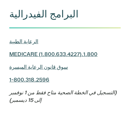
البرامج الفيدرالية
الرعاية الطبية
1.800.MEDICARE (1.800.633.4227)
سوق قانون الرعاية الميسرة
1-800.318.2596
(التسجيل في الخطة الصحية متاح فقط من 1 نوفمبر
إلى 15 ديسمبر)