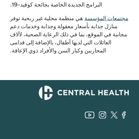
البرامج الجديدة الخاصة بجائحة كوفيد-19.
مجتمعات المؤسسة
هي منظمة محلية غير ربحية توفر
منازل جذابة بأسعار معقولة وجذابة وخدمات دعم
مجانية في الموقع، بما في ذلك الرعاية الصحية، لآلاف
العائلات التي لديها أطفال، بالإضافة إلى قدامى
المحاربين وكبار السن والأفراد ذوي الإعاقة.