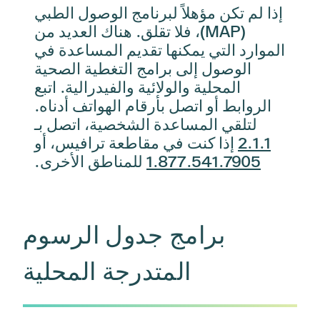
إذا لم تكن مؤهلاً لبرنامج الوصول الطبي
(MAP)، فلا تقلق. هناك العديد من
الموارد التي يمكنها تقديم المساعدة في
الوصول إلى برامج التغطية الصحية
المحلية والولائية والفيدرالية. اتبع
الروابط أو اتصل بأرقام الهواتف أدناه.
لتلقي المساعدة الشخصية، اتصل بـ
2.1.1
إذا كنت في مقاطعة ترافيس، أو
1.877.541.7905
للمناطق الأخرى.
برامج جدول الرسوم
المتدرجة المحلية