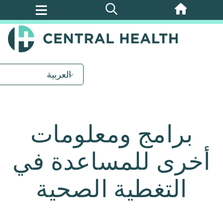
تخطي
إلى
المحتوى
الرئيسي
العربية
برامج ومعلومات
أخرى للمساعدة في
التغطية الصحية