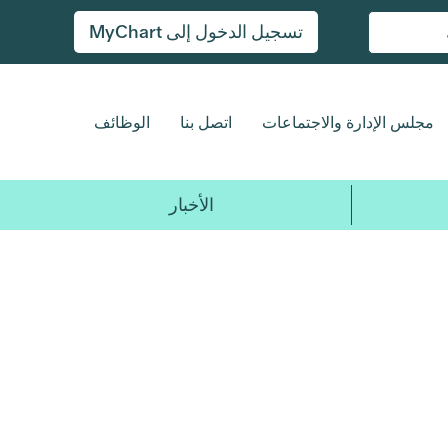
تسجيل الدخول إلى MyChart
مجلس الإدارة والاجتماعات
اتصل بنا
الوظائف
الأخبار