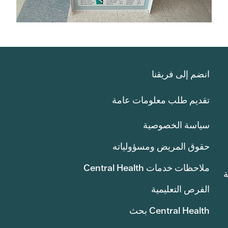
انضم إلى فريقنا
تقديم طلب معلومات عامة
سياسة الخصوصية
حقوق المريض ومسؤولياته
ملاحظات خدمات Central Health
انة
الفرص التعليمية
Central Health بحث