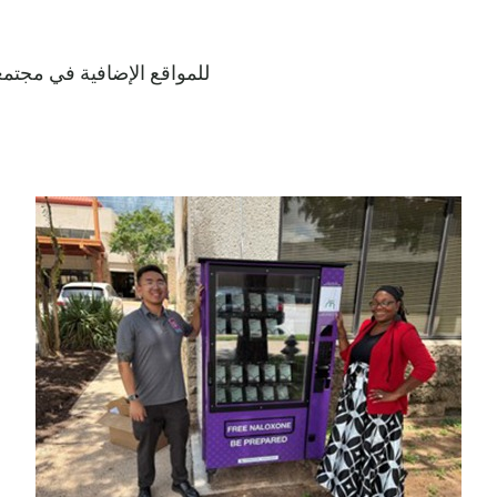
للمواقع الإضافية في مجتم