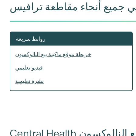
 في جميع أنحاء مقاطعة ترافيس
روابط سريعة
خريطة موقع ماكينة بيع النالوكسون
فيديو تعليمي
نشرة تعليمية