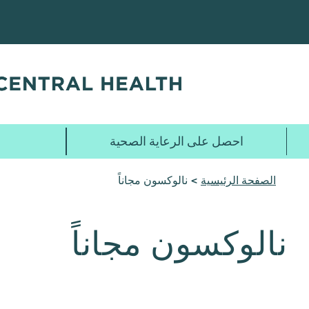
تخطي
إلى
المحتوى
الرئيسي
احصل على الرعاية الصحية
الصفحة الرئيسية
> نالوكسون مجاناً
نالوكسون مجاناً