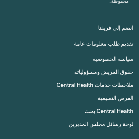
محفوظة.
انضم إلى فريقنا
تقديم طلب معلومات عامة
سياسة الخصوصية
حقوق المريض ومسؤولياته
ملاحظات خدمات Central Health
الفرص التعليمية
Central Health بحث
لوحة رسائل مجلس المديرين