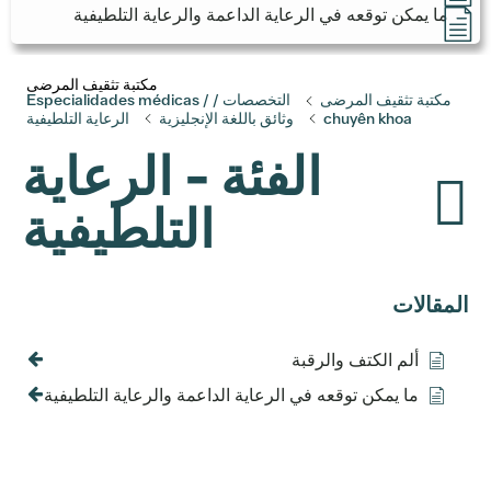
ما يمكن توقعه في الرعاية الداعمة والرعاية التلطيفية
مكتبة تثقيف المرضى
مكتبة تثقيف المرضى
التخصصات / Especialidades médicas /
chuyên khoa
وثائق باللغة الإنجليزية
الرعاية التلطيفية
الفئة - الرعاية
التلطيفية
المقالات
ألم الكتف والرقبة
ما يمكن توقعه في الرعاية الداعمة والرعاية التلطيفية