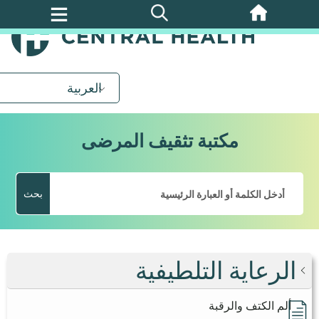
تخطي
إلى
المحتوى
الرئيسي
العربية
مكتبة تثقيف المرضى
بحث
الرعاية التلطيفية
ألم الكتف والرقبة