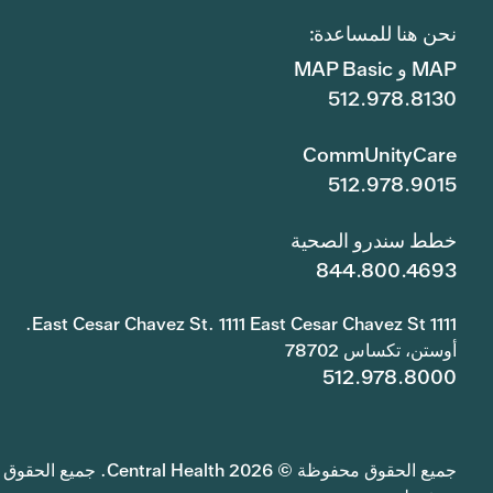
نحن هنا للمساعدة:
MAP و MAP Basic
512.978.8130
CommUnityCare
512.978.9015
خطط سندرو الصحية
844.800.4693
1111 East Cesar Chavez St. 1111 East Cesar Chavez St.
أوستن، تكساس 78702
512.978.8000
جميع الحقوق محفوظة © 2026 Central Health. جميع الحقوق