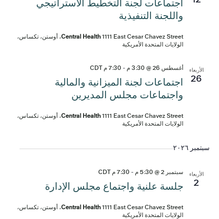
اجتماعات لجنة التخطيط الاستراتيجي
واللجنة التنفيذية
Central Health
1111 East Cesar Chavez Street، أوستن، تكساس،
الولايات المتحدة الأمريكية
أغسطس 26 @ 3:30 م
-
7:30 م
CDT
الأربعاء
26
اجتماعات لجنة الميزانية والمالية
واجتماعات مجلس المديرين
Central Health
1111 East Cesar Chavez Street، أوستن، تكساس،
الولايات المتحدة الأمريكية
سبتمبر ٢٠٢٦
سبتمبر 2 @ 5:30 م
-
7:30 م
CDT
الأربعاء
2
جلسة علنية واجتماع مجلس الإدارة
Central Health
1111 East Cesar Chavez Street، أوستن، تكساس،
الولايات المتحدة الأمريكية