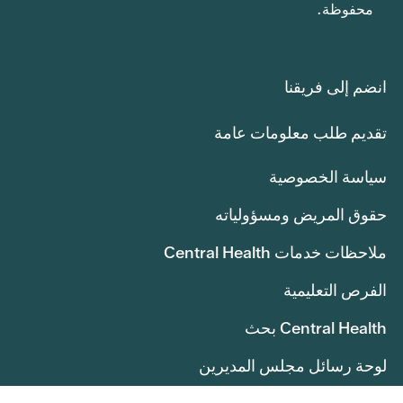
محفوظة.
انضم إلى فريقنا
تقديم طلب معلومات عامة
سياسة الخصوصية
حقوق المريض ومسؤولياته
ملاحظات خدمات Central Health
الفرص التعليمية
Central Health بحث
لوحة رسائل مجلس المديرين