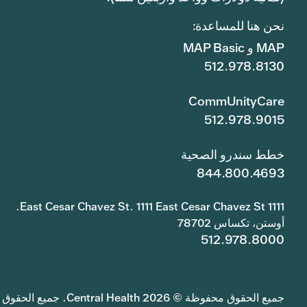
نحن هنا للمساعدة:
MAP و MAP Basic
512.978.8130
CommUnityCare
512.978.9015
خطط سندرو الصحية
844.800.4693
1111 East Cesar Chavez St. 1111 East Cesar Chavez St.
أوستن، تكساس 78702
512.978.8000
جميع الحقوق محفوظة © 2026 Central Health. جميع الحقوق