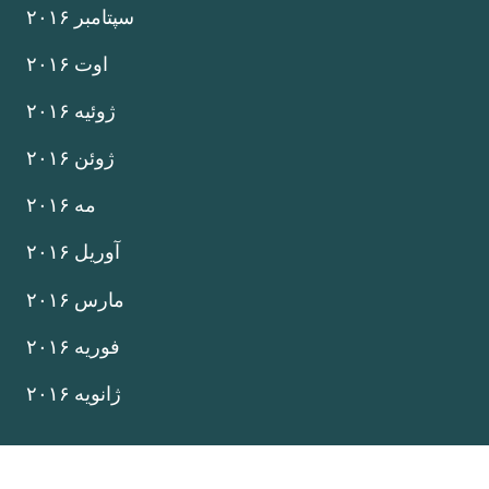
سپتامبر ۲۰۱۶
اوت ۲۰۱۶
ژوئیه ۲۰۱۶
ژوئن ۲۰۱۶
مه ۲۰۱۶
آوریل ۲۰۱۶
مارس ۲۰۱۶
فوریه ۲۰۱۶
ژانویه ۲۰۱۶