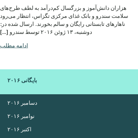
هزاران دانش‌آموز و بزرگسال کم‌درآمد به لطف طرح‌های
سلامت سندرو و بانک غذای مرکزی تگزاس، انتظار می‌رود
ناهارهای تابستانی رایگان و سالم بخورند. ارسال شده در:
دوشنبه، ۱۳ ژوئن ۲۰۱۶ توسط سندرو […]
ادامه مطلب
بایگانی ۲۰۱۶
دسامبر ۲۰۱۶
نوامبر ۲۰۱۶
اکتبر ۲۰۱۶