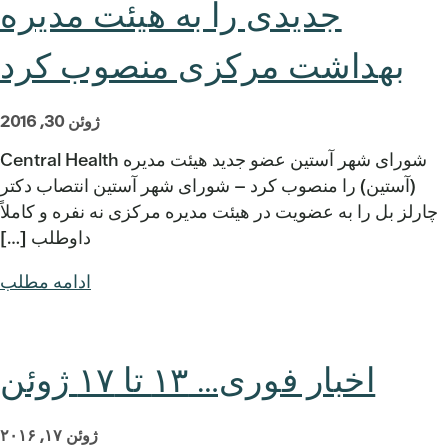
جدیدی را به هیئت مدیره
بهداشت مرکزی منصوب کرد
ژوئن 30, 2016
شورای شهر آستین عضو جدید هیئت مدیره Central Health
(آستین) را منصوب کرد – شورای شهر آستین انتصاب دکتر
چارلز بل را به عضویت در هیئت مدیره مرکزی نه نفره و کاملاً
داوطلب […]
ادامه مطلب
اخبار فوری… ۱۳ تا ۱۷ ژوئن
ژوئن ۱۷, ۲۰۱۶