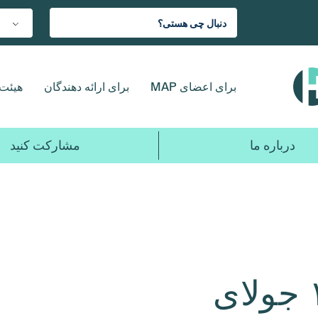
برای اعضای MAP
برای ارائه دهندگان
هیئت 
درباره ما
مشارکت کنید