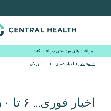
پرش
به
محتوای
اصلی
مراقبت‌های بهداشتی دریافت کنید
خانه
>
اخبار
> اخبار فوری… ۶ تا ۱۰ جولای
اخبار فوری… ۶ تا ۱۰ جولای