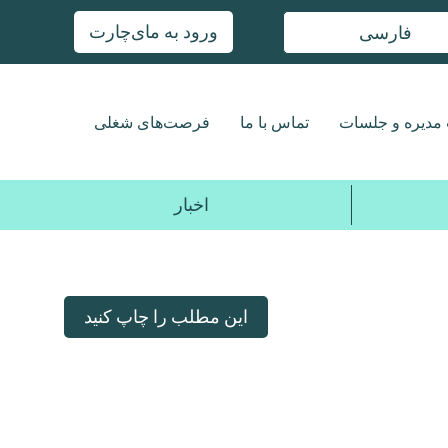
ورود به مای‌چارت
فارسی
مدیره و جلسات
تماس با ما
فرصت‌های شغلی
اخبار
این مطلب را چاپ کنید