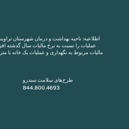
اطلاعیه: ناحیه بهداشت و درمان شهرستان تراویس
طرح‌های سلامت سندرو
844.800.4693