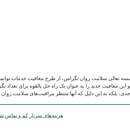
ین معافیت جدید را به عنوان یک راه حل بالقوه برای تعداد نگر
جدی، بلکه به این دلیل که آنها منتظر مراقبت‌های سلامت روان ه
هزینه‌های سربار کم و تماس شخ