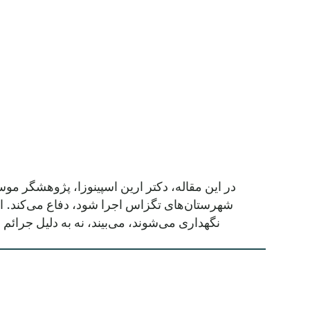
شهرستان‌های تگزاس اجرا شود، دفاع می‌کند. او ا
نگهداری می‌شوند، می‌بیند، نه به دلیل جرائم 