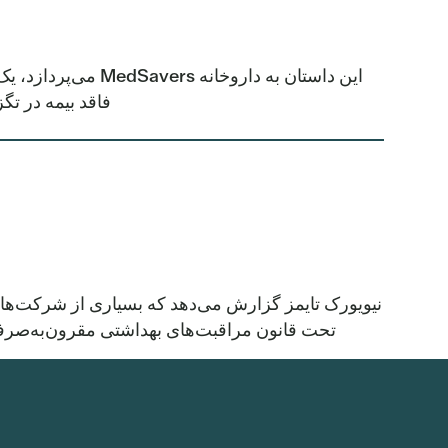
فاقد بیمه در ت
تحت قانون مراقبت‌های بهداشتی مقرون‌به‌صرفه، ب