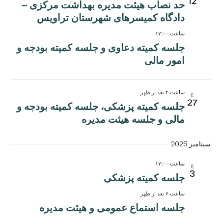
12
حد نصاب هیئت مدیره بهداشت مرکزی –
دادگاه کمیسرهای شهرستان تراویس
ساعت ۱۷:۰۰
جلسه کمیته دعاوی و جلسه کمیته بودجه و
امور مالی
ساعت ۴ بعد از ظهر
چ
27
جلسه کمیته پزشکی، جلسه کمیته بودجه و
مالی و جلسه هیئت مدیره
سپتامبر 2025
ساعت ۱۷:۰۰
چ
3
جلسه کمیته پزشکی
ساعت ۶ بعد از ظهر
جلسه استماع عمومی و هیئت مدیره