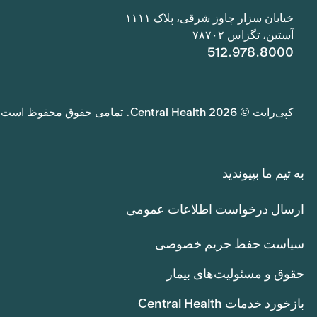
خیابان سزار چاوز شرقی، پلاک ۱۱۱۱
آستین، تگزاس ۷۸۷۰۲
512.978.8000
کپی‌رایت © 2026 Central Health. تمامی حقوق محفوظ است.
به تیم ما بپیوندید
ارسال درخواست اطلاعات عمومی
سیاست حفظ حریم خصوصی
حقوق و مسئولیت‌های بیمار
بازخورد خدمات Central Health