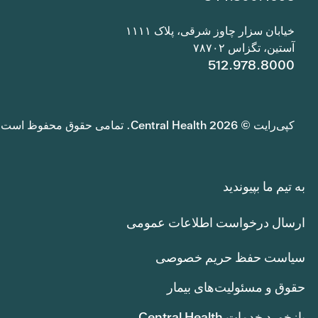
خیابان سزار چاوز شرقی، پلاک ۱۱۱۱
آستین، تگزاس ۷۸۷۰۲
512.978.8000
کپی‌رایت © 2026 Central Health. تمامی حقوق محفوظ است.
به تیم ما بپیوندید
ارسال درخواست اطلاعات عمومی
سیاست حفظ حریم خصوصی
حقوق و مسئولیت‌های بیمار
بازخورد خدمات Central Health