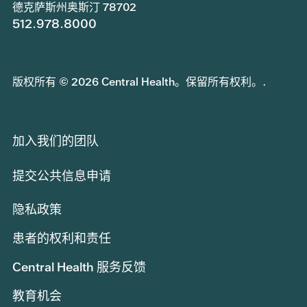
德克萨斯州奥斯汀 78702
512.978.8000
版权所有 © 2026 Central Health。保留所有权利。.
加入我们的团队
提交公共信息申请
隐私政策
患者的权利和责任
Central Health 服务反馈
教育机会