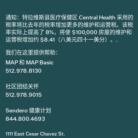
通知：特拉维斯县医疗保健区 Central Health 采用的
税率将比去年的税率增加更多的维护和运营税。该税
率实际上提高了 8%，将使 $100,000 房屋的维护和
运营税增加约 $8.41（八美元四十一美分）。.
我们在这里提供帮助：
MAP 和 MAP Basic
512.978.8130
社区团结关怀
512.978.9015
Sendero 健康计划
844.800.4693
1111 East Cesar Chavez St.