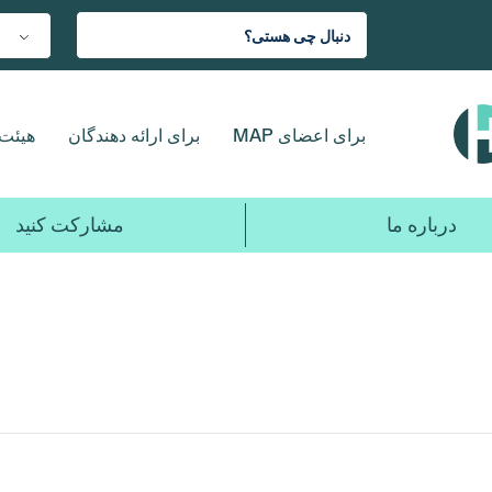
برای اعضای MAP
برای ارائه دهندگان
هیئت 
درباره ما
مشارکت کنید