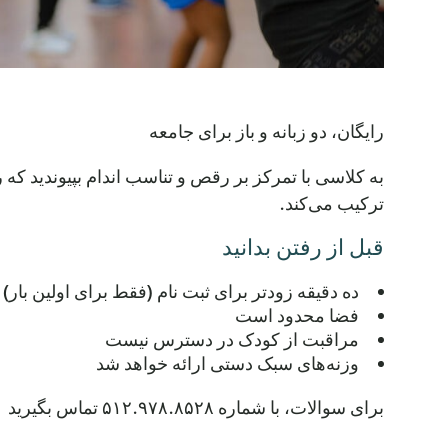
رایگان، دو زبانه و باز برای جامعه
به کلاسی با تمرکز بر رقص و تناسب اندام بپیوندید ک
ترکیب می‌کند.
قبل از رفتن بدانید
ده دقیقه زودتر برای ثبت نام (فقط برای اولین بار)
فضا محدود است
مراقبت از کودک در دسترس نیست
وزنه‌های سبک دستی ارائه خواهد شد
برای سوالات، با شماره ۵۱۲.۹۷۸.۸۵۲۸ تماس بگیرید