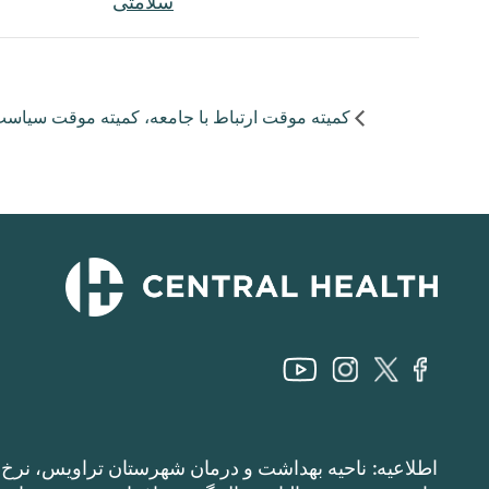
سلامتی
کمیته موقت ارتباط با جامعه، کمیته موقت سیاست‌گذ
اطلاعیه: ناحیه بهداشت و درمان شهرستان تراویس، نرخ م