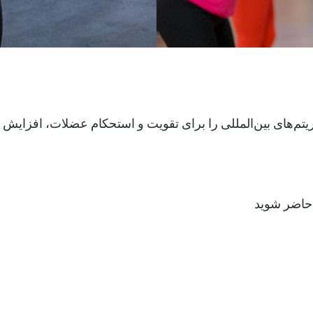
ه ریتم‌های بین‌المللی را برای تقویت و استحکام عضلات، افزا
 حاضر شوید