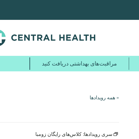
پرش
به
محتوای
اصلی
مراقبت‌های بهداشتی دریافت کنید
« همه رویدادها
سری رویدادها:
کلاس‌های رایگان زومبا