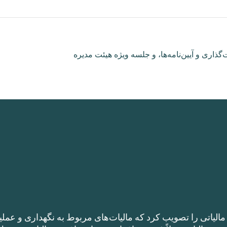
اری و آیین‌نامه‌ها، و جلسه ویژه هیئت مدیره
الیاتی را تصویب کرد که مالیات‌های مربوط به نگهداری و عملی