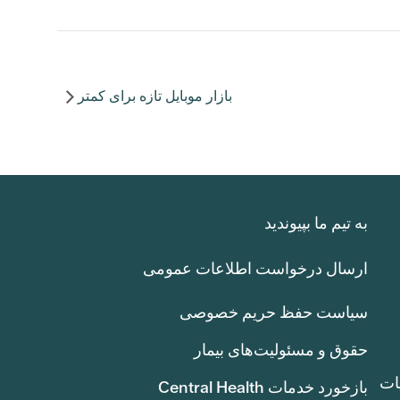
بازار موبایل تازه برای کمتر
به تیم ما بپیوندید
ارسال درخواست اطلاعات عمومی
سیاست حفظ حریم خصوصی
حقوق و مسئولیت‌های بیمار
ات
بازخورد خدمات Central Health