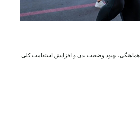
یش هماهنگی، بهبود وضعیت بدن و افزایش استقامت کلی