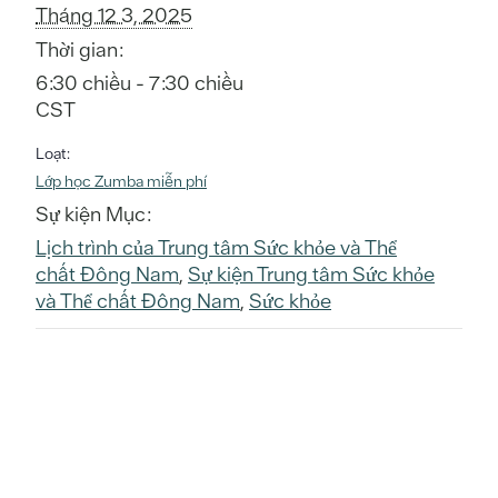
Tháng 12 3, 2025
Thời gian:
6:30 chiều - 7:30 chiều
CST
Loạt:
Lớp học Zumba miễn phí
Sự kiện Mục:
Lịch trình của Trung tâm Sức khỏe và Thể
chất Đông Nam
,
Sự kiện Trung tâm Sức khỏe
và Thể chất Đông Nam
,
Sức khỏe