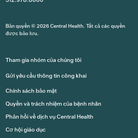
Bản quyền © 2026 Central Health. Tất cả các quyền
được bảo lưu.
Tham gia nhóm của chúng tôi
Gửi yêu cầu thông tin công khai
Chính sách bảo mật
Quyền và trách nhiệm của bệnh nhân
Phản hồi về dịch vụ Central Health
Cơ hội giáo dục