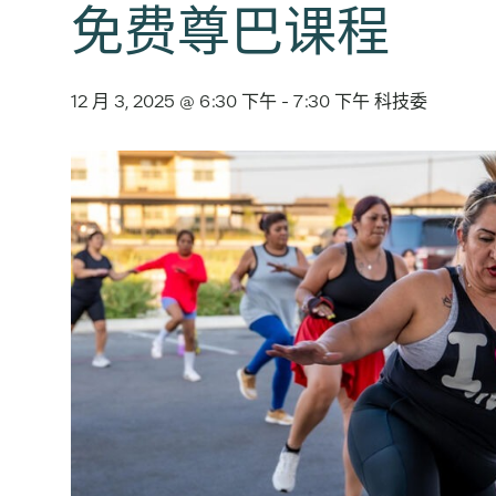
免费尊巴课程
12 月 3, 2025 @ 6:30 下午
-
7:30 下午
科技委