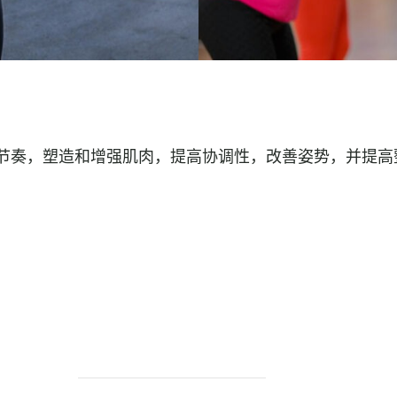
节奏，塑造和增强肌肉，提高协调性，改善姿势，并提高