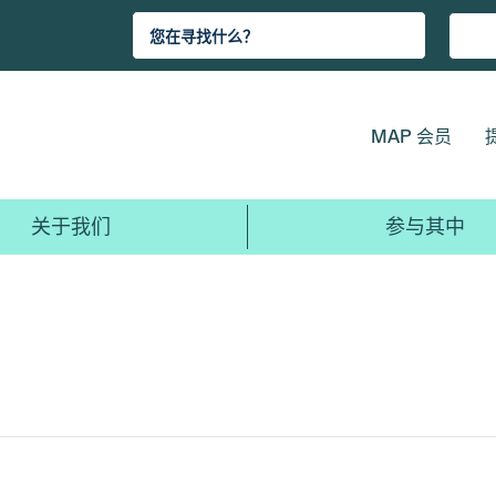
MAP 会员
关于我们
参与其中