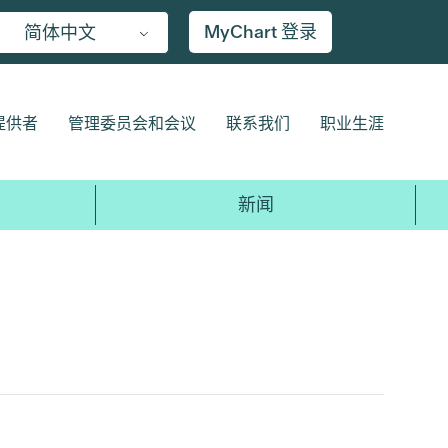
MyChart 登录
简体中文
提供者
管理委员会和会议
联系我们
职业生涯
新闻