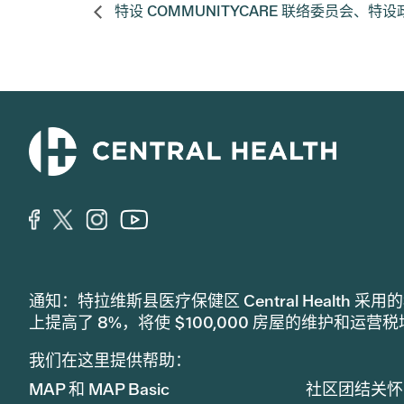
特设 COMMUNITYCARE 联络委员会
通知：特拉维斯县医疗保健区 Central Healt
上提高了 8%，将使 $100,000 房屋的维护和运营
我们在这里提供帮助：
MAP 和 MAP Basic
社区团结关怀