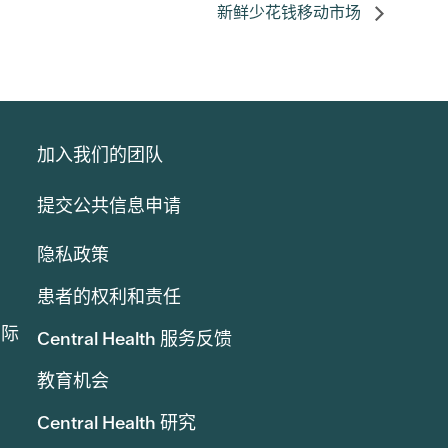
新鲜少花钱移动市场
加入我们的团队
提交公共信息申请
隐私政策
患者的权利和责任
实际
Central Health 服务反馈
教育机会
Central Health 研究