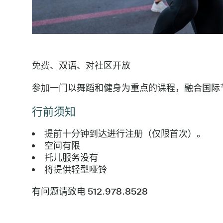
免费、双语、对社区开放
参加一门以舞蹈和健身为重点的课程，融合国际
行前须知
提前十分钟到达进行注册（仅限首次）。
空间有限
托儿服务没有
将提供轻型哑铃
有问题请致电 512.978.8528