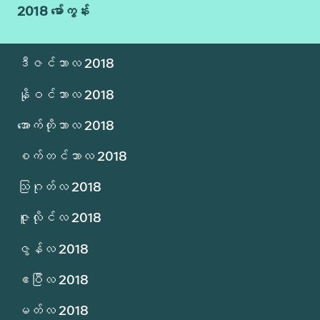
2018 မော်ကွန်း
ဒီဇင်ဘာလ 2018
နိုဝင်ဘာလ 2018
အောက်တိုဘာလ 2018
စက်တင်ဘာလ 2018
သြဂုတ်လ 2018
ဇူလိုင်လ 2018
ဇွန်လ 2018
ဧပြီလ 2018
မတ်လ 2018