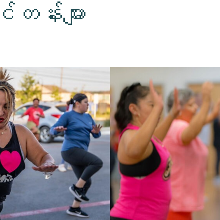
တန်းများ